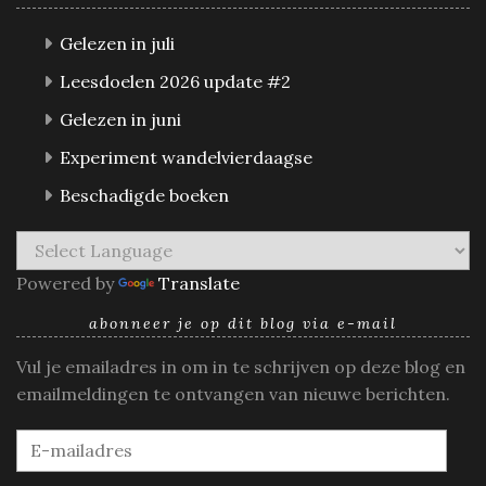
Gelezen in juli
Leesdoelen 2026 update #2
Gelezen in juni
Experiment wandelvierdaagse
Beschadigde boeken
Powered by
Translate
abonneer je op dit blog via e-mail
Vul je emailadres in om in te schrijven op deze blog en
emailmeldingen te ontvangen van nieuwe berichten.
E-
mailadres