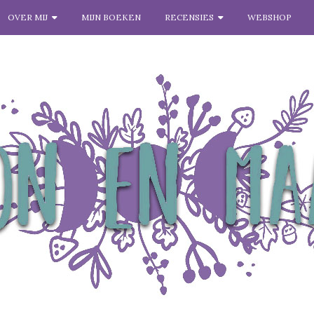
OVER MIJ
MIJN BOEKEN
RECENSIES
WEBSHOP