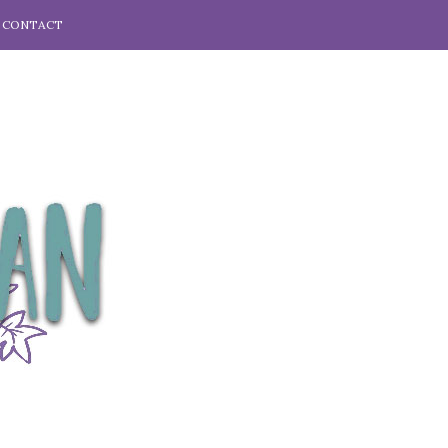
CONTACT