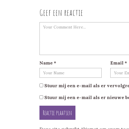
Geef een reactie
Name
*
Email
*
Stuur mij een e-mail als er vervolgre
Stuur mij een e-mail als er nieuwe b