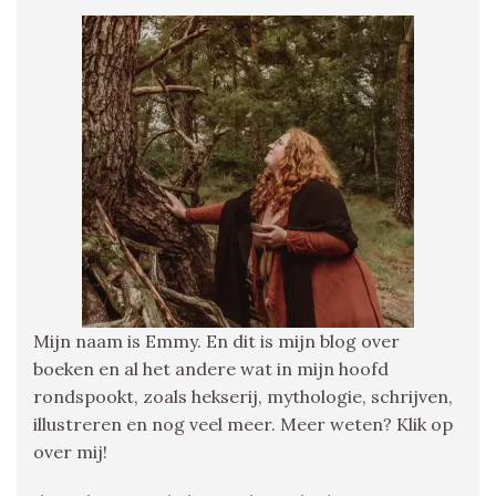
Mijn naam is Emmy. En dit is mijn blog over
boeken en al het andere wat in mijn hoofd
rondspookt, zoals hekserij, mythologie, schrijven,
illustreren en nog veel meer. Meer weten? Klik op
over mij!