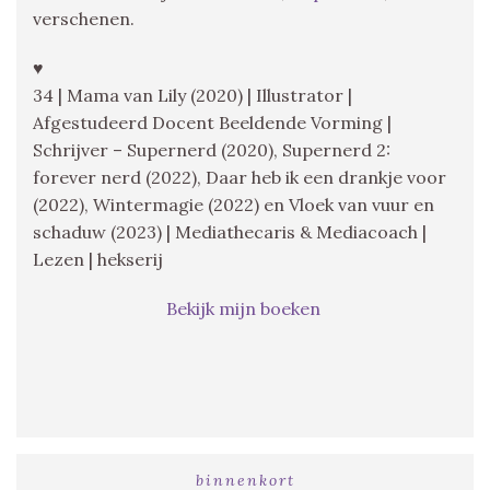
verschenen.
♥
34 | Mama van Lily (2020) | Illustrator |
Afgestudeerd Docent Beeldende Vorming |
Schrijver – Supernerd (2020), Supernerd 2:
forever nerd (2022), Daar heb ik een drankje voor
(2022), Wintermagie (2022) en Vloek van vuur en
schaduw (2023) | Mediathecaris & Mediacoach |
Lezen | hekserij
Bekijk mijn boeken
binnenkort