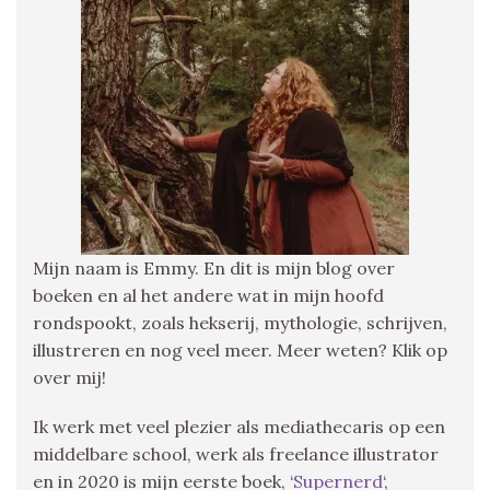
Mijn naam is Emmy. En dit is mijn blog over
boeken en al het andere wat in mijn hoofd
rondspookt, zoals hekserij, mythologie, schrijven,
illustreren en nog veel meer. Meer weten? Klik op
over mij!
Ik werk met veel plezier als mediathecaris op een
middelbare school, werk als freelance illustrator
en in 2020 is mijn eerste boek, ‘
Supernerd
‘,