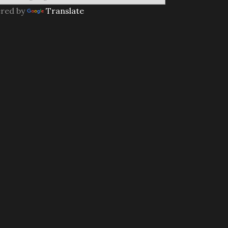
red by
Translate