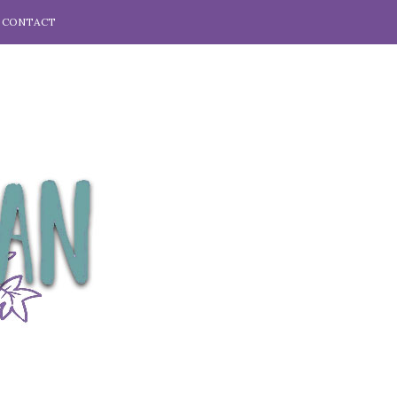
CONTACT