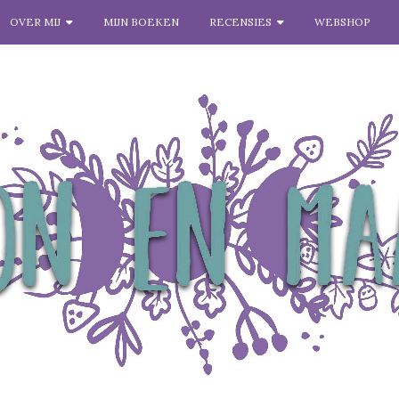
OVER MIJ
MIJN BOEKEN
RECENSIES
WEBSHOP