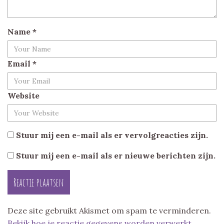
Name
*
Email
*
Website
Stuur mij een e-mail als er vervolgreacties zijn.
Stuur mij een e-mail als er nieuwe berichten zijn.
Deze site gebruikt Akismet om spam te verminderen.
Bekijk hoe je reactie gegevens worden verwerkt
.