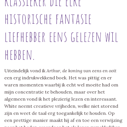
klassieker die elke
historische fantasie
liefhebber eens gelezen wil
hebben.
Uiteindelijk vond ik
Arthur, de koning van eens en ooit
een erg indrukwekkend boek. Het was pittig en er
waren momenten waarbij ik echt wel moeite had om
mijn concentratie te behouden, maar over het
algemeen vond ik het plezierig lezen en interessant.
White neemt creatieve vrijheden, welke niet storend
zijn en weet de taal erg toegankelijk te houden. Op
een prettige manier maakt hij af en toe een verwijzing