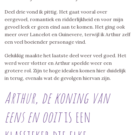
Deel drie vond ik pittig. Het gaat vooral over
eergevoel, romantiek en ridderlijkheid en voor mijn
gevoel leek er geen eind aan te komen. Het ging ook
meer over Lancelot en Guinevere, terwijl ik Arthur zelf
een veel boeiender personage vind.
Gelukkig maakte het laatste deel weer veel goed. Het
werd weer vlotter en Arthur speelde weer een
grotere rol. Zijn te hoge idealen komen hier duidelijk
in terug, evenals wat de gevolgen hiervan zijn.
Arthur, de koning van
eens en ooit
is een