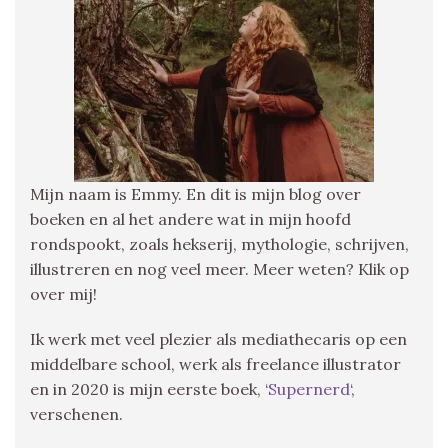
Mijn naam is Emmy. En dit is mijn blog over
boeken en al het andere wat in mijn hoofd
rondspookt, zoals hekserij, mythologie, schrijven,
illustreren en nog veel meer. Meer weten? Klik op
over mij!
Ik werk met veel plezier als mediathecaris op een
middelbare school, werk als freelance illustrator
en in 2020 is mijn eerste boek, ‘
Supernerd
‘,
verschenen.