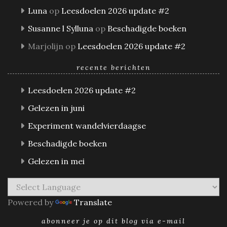
Luna
op
Leesdoelen 2026 update #2
Susanne l Sylluna
op
Beschadigde boeken
Marjolijn
op
Leesdoelen 2026 update #2
recente berichten
Leesdoelen 2026 update #2
Gelezen in juni
Experiment wandelvierdaagse
Beschadigde boeken
Gelezen in mei
Powered by
Translate
abonneer je op dit blog via e-mail