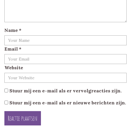
Name
*
Email
*
Website
Stuur mij een e-mail als er vervolgreacties zijn.
Stuur mij een e-mail als er nieuwe berichten zijn.