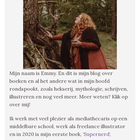
Mijn naam is Emmy. En dit is mijn blog over
boeken en al het andere wat in mijn hoofd
rondspookt, zoals hekserij, mythologie, schrijven,
illustreren en nog veel meer. Meer weten? Klik op
over mij!
Ik werk met veel plezier als mediathecaris op een
middelbare school, werk als freelance illustrator
en in 2020 is mijn eerste boek, ‘
Supernerd
‘,