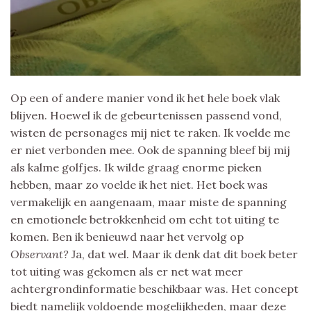
Op een of andere manier vond ik het hele boek vlak
blijven. Hoewel ik de gebeurtenissen passend vond,
wisten de personages mij niet te raken. Ik voelde me
er niet verbonden mee. Ook de spanning bleef bij mij
als kalme golfjes. Ik wilde graag enorme pieken
hebben, maar zo voelde ik het niet. Het boek was
vermakelijk en aangenaam, maar miste de spanning
en emotionele betrokkenheid om echt tot uiting te
komen. Ben ik benieuwd naar het vervolg op
Observant?
Ja, dat wel. Maar ik denk dat dit boek beter
tot uiting was gekomen als er net wat meer
achtergrondinformatie beschikbaar was. Het concept
biedt namelijk voldoende mogelijkheden, maar deze