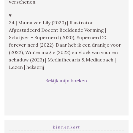
verschenen.
♥
34 | Mama van Lily (2020) | Illustrator |
Afgestudeerd Docent Beeldende Vorming |
Schrijver – Supernerd (2020), Supernerd 2:
forever nerd (2022), Daar heb ik een drankje voor
(2022), Wintermagie (2022) en Vloek van vuur en
schaduw (2023) | Mediathecaris & Mediacoach |
Lezen | hekserij
Bekijk mijn boeken
binnenkort