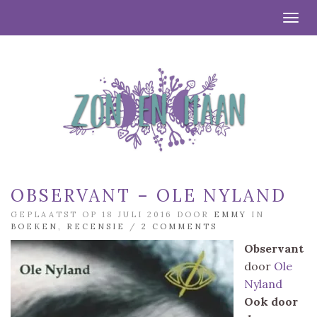
Togg
OBSERVANT – OLE NYLAND
GEPLAATST OP 18 JULI 2016 DOOR
EMMY
IN
BOEKEN
,
RECENSIE
/
2 COMMENTS
Observant
door
Ole
Nyland
Ook door