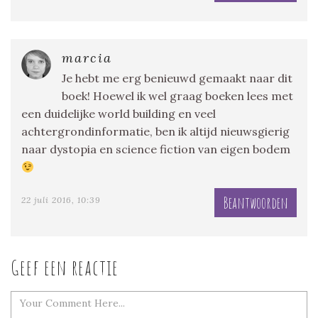
marcia
Je hebt me erg benieuwd gemaakt naar dit
boek! Hoewel ik wel graag boeken lees met
een duidelijke world building en veel
achtergrondinformatie, ben ik altijd nieuwsgierig
naar dystopia en science fiction van eigen bodem
Beantwoorden
22 juli 2016, 10:39
Geef een reactie