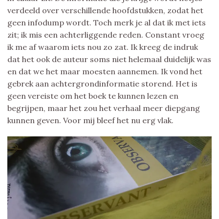
verdeeld over verschillende hoofdstukken, zodat het
geen infodump wordt. Toch merk je al dat ik met iets
zit; ik mis een achterliggende reden. Constant vroeg
ik me af waarom iets nou zo zat. Ik kreeg de indruk
dat het ook de auteur soms niet helemaal duidelijk was
en dat we het maar moesten aannemen. Ik vond het
gebrek aan achtergrondinformatie storend. Het is
geen vereiste om het boek te kunnen lezen en
begrijpen, maar het zou het verhaal meer diepgang
kunnen geven. Voor mij bleef het nu erg vlak.