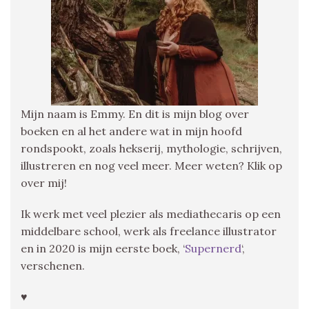
Mijn naam is Emmy. En dit is mijn blog over
boeken en al het andere wat in mijn hoofd
rondspookt, zoals hekserij, mythologie, schrijven,
illustreren en nog veel meer. Meer weten? Klik op
over mij!
Ik werk met veel plezier als mediathecaris op een
middelbare school, werk als freelance illustrator
en in 2020 is mijn eerste boek, ‘
Supernerd
‘,
verschenen.
♥