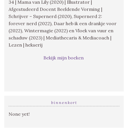
34 | Mama van Lily (2020) | Illustrator |
Afgestudeerd Docent Beeldende Vorming |
Schrijver – Supernerd (2020), Supernerd 2:
forever nerd (2022), Daar heb ik een drankje voor
(2022), Wintermagie (2022) en Vloek van vuur en
schaduw (2023) | Mediathecaris & Mediacoach |
Lezen | hekserij
Bekijk mijn boeken
binnenkort
None yet!