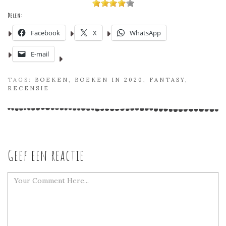
Delen:
Facebook
X
WhatsApp
E-mail
TAGS:
BOEKEN
,
BOEKEN IN 2020
,
FANTASY
,
RECENSIE
Geef een reactie