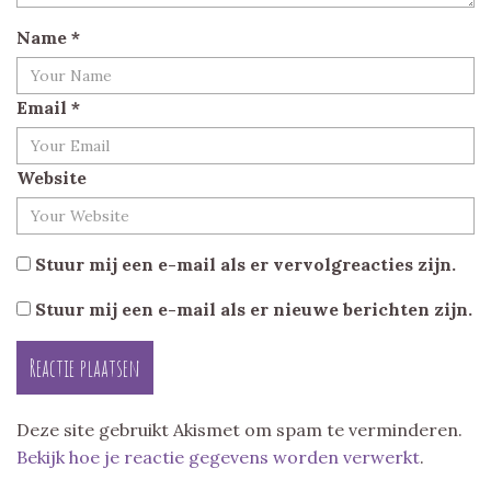
Name
*
Email
*
Website
Stuur mij een e-mail als er vervolgreacties zijn.
Stuur mij een e-mail als er nieuwe berichten zijn.
Deze site gebruikt Akismet om spam te verminderen.
Bekijk hoe je reactie gegevens worden verwerkt
.