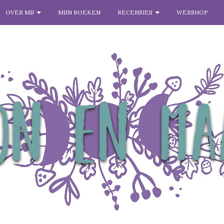
OVER MIJ
MIJN BOEKEN
RECENSIES
WEBSHOP