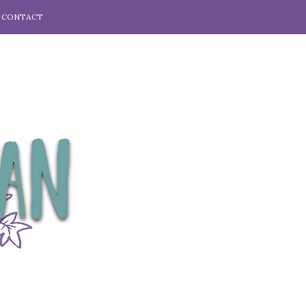
CONTACT