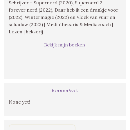
Schrijver – Supernerd (2020), Supernerd 2:
forever nerd (2022), Daar heb ik een drankje voor
(2022), Wintermagie (2022) en Vloek van vuur en
schaduw (2023) | Mediathecaris & Mediacoach |
Lezen | hekserij
Bekijk mijn boeken
binnenkort
None yet!