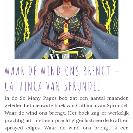
WAAR DE WIND ONS BRENGT –
CATHINCA VAN SPRUNDEL
In de So Many Pages box zat een aantal maanden
geleden het nieuwste boek van Cathinca van Sprundel:
Waar de wind ons brengt. Het boek zag er werkelijk
prachtig uit, met een prachtig geïllustreerde kraft en
sprayed edges. Waar de wind ons brengt is een