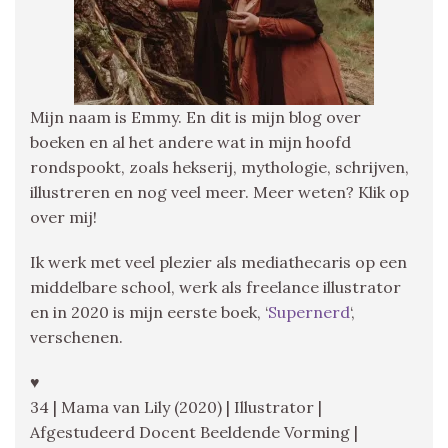
Mijn naam is Emmy. En dit is mijn blog over
boeken en al het andere wat in mijn hoofd
rondspookt, zoals hekserij, mythologie, schrijven,
illustreren en nog veel meer. Meer weten? Klik op
over mij!
Ik werk met veel plezier als mediathecaris op een
middelbare school, werk als freelance illustrator
en in 2020 is mijn eerste boek, ‘
Supernerd
‘,
verschenen.
♥
34 | Mama van Lily (2020) | Illustrator |
Afgestudeerd Docent Beeldende Vorming |