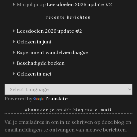
Marjolijn
op
Leesdoelen 2026 update #2
recente berichten
Leesdoelen 2026 update #2
Gelezen in juni
Experiment wandelvierdaagse
Beschadigde boeken
Gelezen in mei
Powered by
Translate
abonneer je op dit blog via e-mail
Vul je emailadres in om in te schrijven op deze blog en
emailmeldingen te ontvangen van nieuwe berichten.