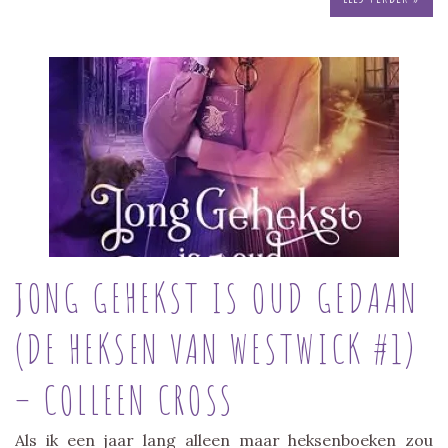
JONG GEHEKST IS OUD GEDAAN
(DE HEKSEN VAN WESTWICK #1)
– COLLEEN CROSS
Als ik een jaar lang alleen maar heksenboeken zou