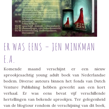
ER WAS EENS – JEN MINKMAN
E.A.
Komende maand verschijnt er een nieuw
sprookjesachtig young adult boek van Nederlandse
bodem. Diverse auteurs binnen het fonds van Dutch
Venture Publishing hebben gewerkt aan een kort
verhaal. Er was eens bevat vijf verschillende
hertellingen van bekende sprookjes. Ter gelegenheid
van de blogtour rondom de verschijning van dit boek,