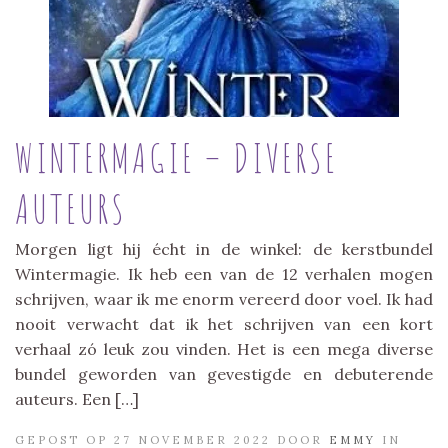
WINTERMAGIE – DIVERSE
AUTEURS
Morgen ligt hij écht in de winkel: de kerstbundel
Wintermagie. Ik heb een van de 12 verhalen mogen
schrijven, waar ik me enorm vereerd door voel. Ik had
nooit verwacht dat ik het schrijven van een kort
verhaal zó leuk zou vinden. Het is een mega diverse
bundel geworden van gevestigde en debuterende
auteurs. Een […]
GEPOST OP 27 NOVEMBER 2022 DOOR
EMMY
IN