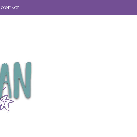
CONTACT