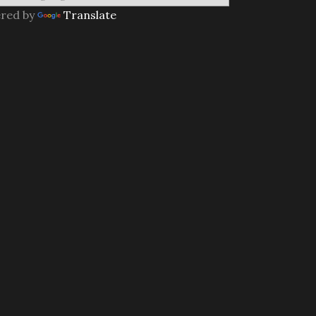
red by
Translate