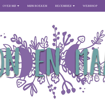
OVER MIJ
MIJN BOEKEN
RECENSIES
WEBSHOP