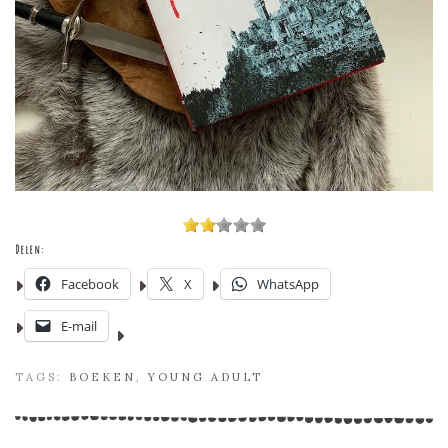
Delen:
Facebook
X
WhatsApp
E-mail
TAGS:
BOEKEN
,
YOUNG ADULT