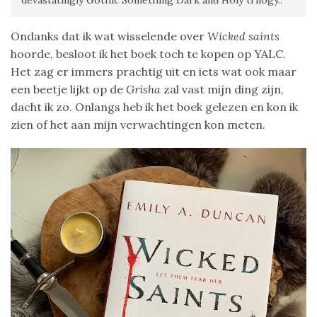
Ondanks dat ik wat wisselende over
Wicked saints
hoorde, besloot ik het boek toch te kopen op YALC.
Het zag er immers prachtig uit en iets wat ook maar
een beetje lijkt op de
Grisha
zal vast mijn ding zijn,
dacht ik zo. Onlangs heb ik het boek gelezen en kon ik
zien of het aan mijn verwachtingen kon meten.