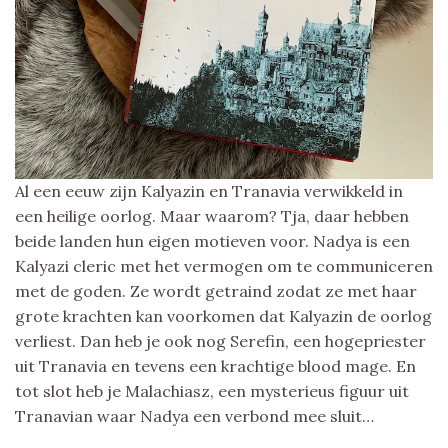
Al een eeuw zijn Kalyazin en Tranavia verwikkeld in
een heilige oorlog. Maar waarom? Tja, daar hebben
beide landen hun eigen motieven voor. Nadya is een
Kalyazi cleric met het vermogen om te communiceren
met de goden. Ze wordt getraind zodat ze met haar
grote krachten kan voorkomen dat Kalyazin de oorlog
verliest. Dan heb je ook nog Serefin, een hogepriester
uit Tranavia en tevens een krachtige blood mage. En
tot slot heb je Malachiasz, een mysterieus figuur uit
Tranavian waar Nadya een verbond mee sluit…