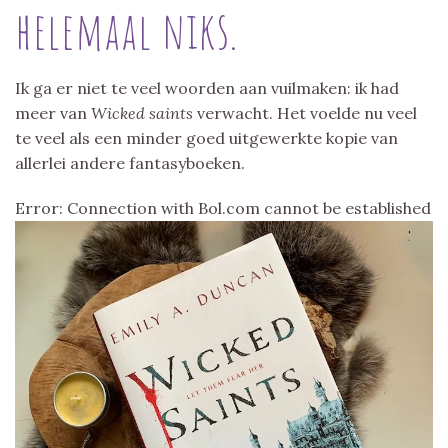
helemaal niks.
Ik ga er niet te veel woorden aan vuilmaken: ik had
meer van
Wicked saints
verwacht. Het voelde nu veel
te veel als een minder goed uitgewerkte kopie van
allerlei andere fantasyboeken.
Error: Connection with Bol.com cannot be established