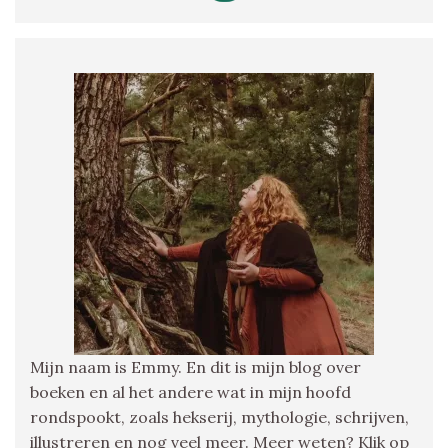
Mijn naam is Emmy. En dit is mijn blog over
boeken en al het andere wat in mijn hoofd
rondspookt, zoals hekserij, mythologie, schrijven,
illustreren en nog veel meer. Meer weten? Klik op