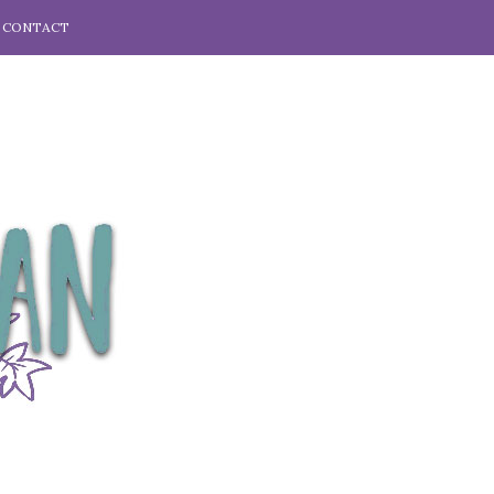
CONTACT