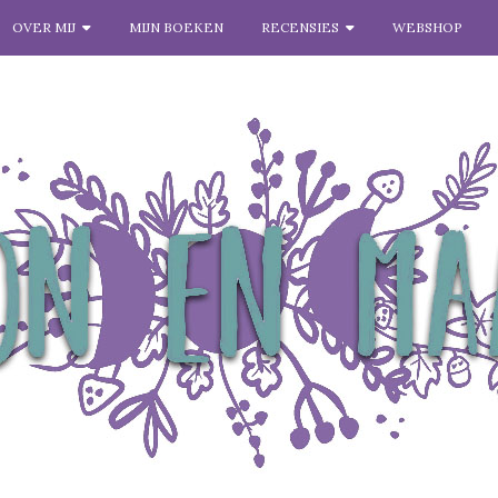
OVER MIJ
MIJN BOEKEN
RECENSIES
WEBSHOP