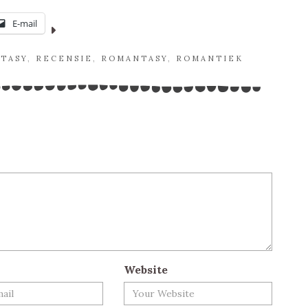
E-mail
TASY
,
RECENSIE
,
ROMANTASY
,
ROMANTIEK
Website