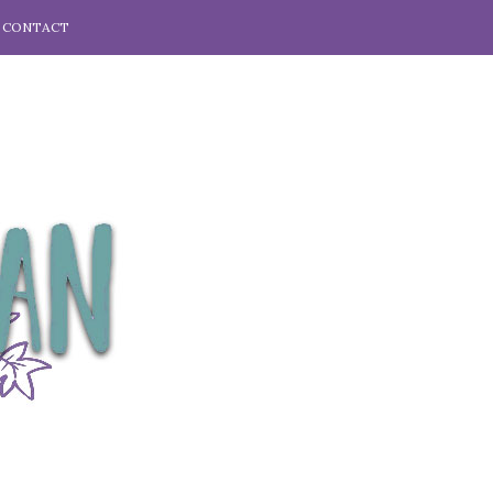
CONTACT