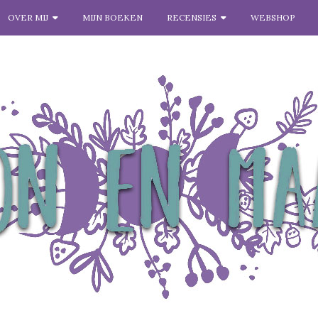
OVER MIJ
MIJN BOEKEN
RECENSIES
WEBSHOP