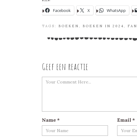
Facebook
X
WhatsApp
TAGS:
BOEKEN
,
BOEKEN IN 2024
,
FAN
Geef een reactie
Name
*
Email
*