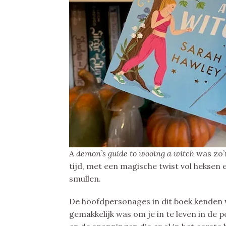
A demon’s guide to wooing a witch
was zo’
tijd, met een magische twist vol heksen
smullen.
De hoofdpersonages in dit boek kenden 
gemakkelijk was om je in te leven in de 