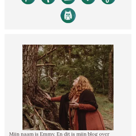
Mijn naam is Emmy. En dit is mijn blog over