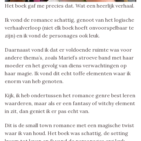
Het boek gaf me precies dat. Wat een heerlijk verhaal.
Ik vond de romance schattig, genoot van het logische
verhaalverloop (niet elk boek hoeft onvoorspelbaar te
zijn) en ik vond de personages ook leuk.
Daarnaast vond ik dat er voldoende ruimte was voor
andere thema’s, zoals Mariel’s stroeve band met haar
moeder en het gevolg van diens verwachtingen op
haar magie. Ik vond dit echt toffe elementen waar ik
enorm van heb genoten.
Kijk, ik heb ondertussen het romance genre best leren
waarderen, maar als er een fantasy of witchy element
in zit, dan geniet ik er pas echt van.
Dit is de small town romance met een magische twist
waar ik van houd. Het boek was schattig, de setting