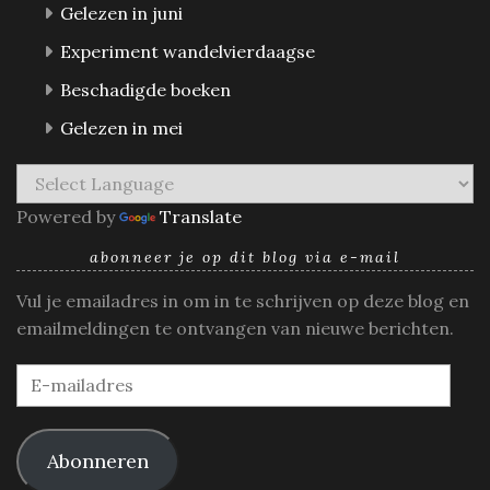
Gelezen in juni
Experiment wandelvierdaagse
Beschadigde boeken
Gelezen in mei
Powered by
Translate
abonneer je op dit blog via e-mail
Vul je emailadres in om in te schrijven op deze blog en
emailmeldingen te ontvangen van nieuwe berichten.
E-
mailadres
Abonneren