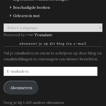
Beschadigde boeken
Gelezen in mei
Powered by
Translate
abonneer je op dit blog via e-mail
Vul je emailadres in om in te schrijven op deze blog en
emailmeldingen te ontvangen van nieuwe berichten.
E-
mailadres
Abonneren
Voeg je bij 1.301 andere abonnees