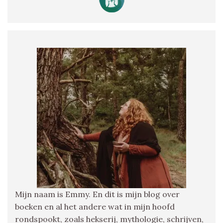
Mijn naam is Emmy. En dit is mijn blog over
boeken en al het andere wat in mijn hoofd
rondspookt, zoals hekserij, mythologie, schrijven,