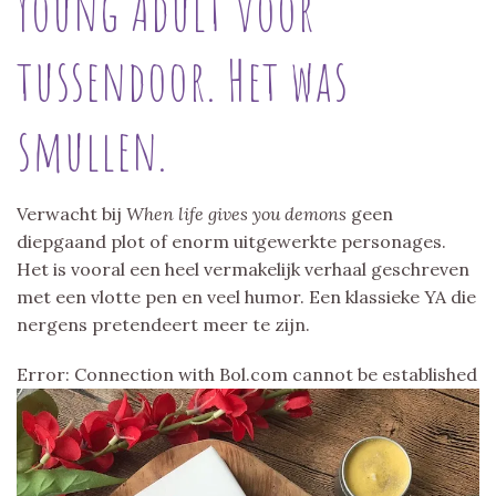
Young Adult voor
tussendoor. Het was
smullen.
Verwacht bij
When life gives you demons
geen
diepgaand plot of enorm uitgewerkte personages.
Het is vooral een heel vermakelijk verhaal geschreven
met een vlotte pen en veel humor. Een klassieke YA die
nergens pretendeert meer te zijn.
Error: Connection with Bol.com cannot be established