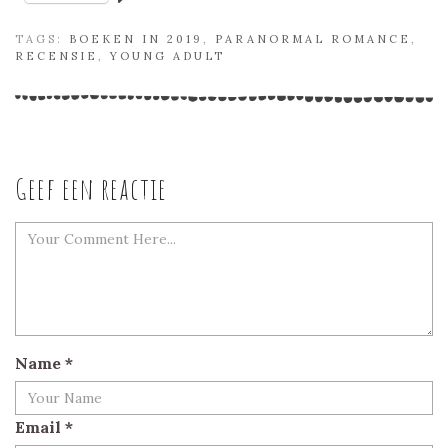
TAGS:
BOEKEN IN 2019
,
PARANORMAL ROMANCE
,
RECENSIE
,
YOUNG ADULT
Geef een reactie
Name
*
Email
*