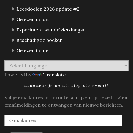
Leesdoelen 2026 update #2
Gelezen in juni
Experiment wandelvierdaagse
Beschadigde boeken
Gelezen in mei
Powered by
Translate
abonneer je op dit blog via e-mail
Vul je emailadres in om in te schrijven op deze blog en
emailmeldingen te ontvangen van nieuwe berichten.
E-
mailadres