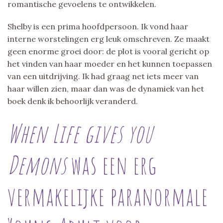
romantische gevoelens te ontwikkelen.
Shelby is een prima hoofdpersoon. Ik vond haar
interne worstelingen erg leuk omschreven. Ze maakt
geen enorme groei door: de plot is vooral gericht op
het vinden van haar moeder en het kunnen toepassen
van een uitdrijving. Ik had graag net iets meer van
haar willen zien, maar dan was de dynamiek van het
boek denk ik behoorlijk veranderd.
When Life gives you
Demons
was een erg
vermakelijke paranormale