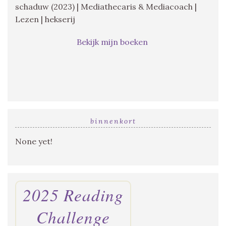
schaduw (2023) | Mediathecaris & Mediacoach |
Lezen | hekserij
Bekijk mijn boeken
binnenkort
None yet!
2025 Reading
Challenge