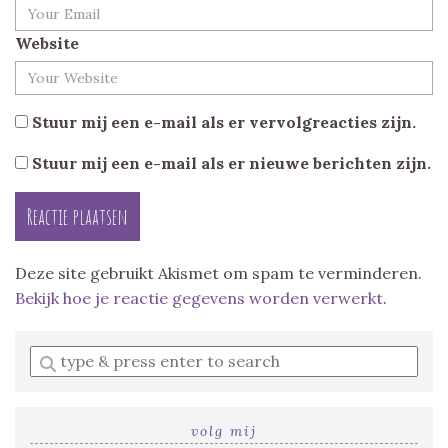
Website
Stuur mij een e-mail als er vervolgreacties zijn.
Stuur mij een e-mail als er nieuwe berichten zijn.
Deze site gebruikt Akismet om spam te verminderen.
Bekijk hoe je reactie gegevens worden verwerkt
.
Enter
a
search
query
volg mij