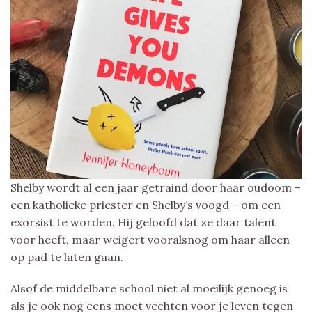
Shelby wordt al een jaar getraind door haar oudoom –
een katholieke priester en Shelby’s voogd – om een
exorsist te worden. Hij geloofd dat ze daar talent
voor heeft, maar weigert vooralsnog om haar alleen
op pad te laten gaan.
Alsof de middelbare school niet al moeilijk genoeg is
als je ook nog eens moet vechten voor je leven tegen