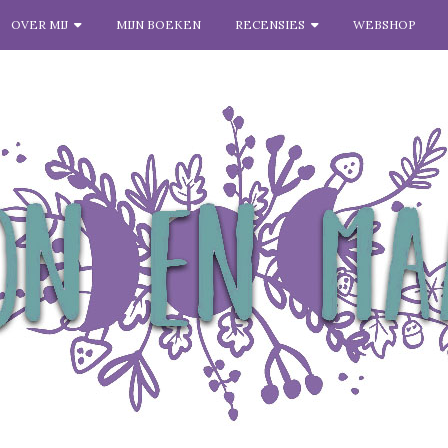
OVER MIJ
MIJN BOEKEN
RECENSIES
WEBSHOP