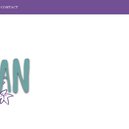
CONTACT