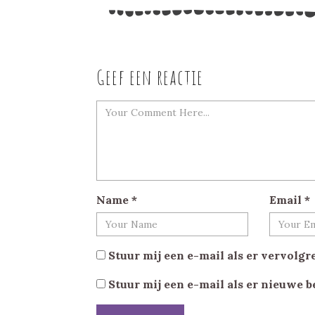
Geef een reactie
Name
*
Email
*
Stuur mij een e-mail als er vervolgre
Stuur mij een e-mail als er nieuwe b