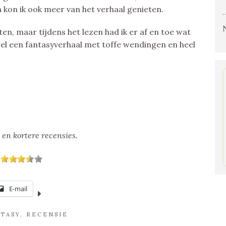
 kon ik ook meer van het verhaal genieten.
ten, maar tijdens het lezen had ik er af en toe wat
wel een fantasyverhaal met toffe wendingen en heel
 en kortere recensies.
E-mail
TASY
,
RECENSIE