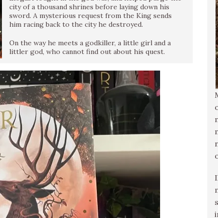
city of a thousand shrines before laying down his
sword. A mysterious request from the King sends
him racing back to the city he destroyed.
On the way he meets a godkiller, a little girl and a
littler god, who cannot find out about his quest.