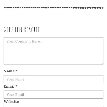
Geef een reactie
Name
*
Email
*
Website