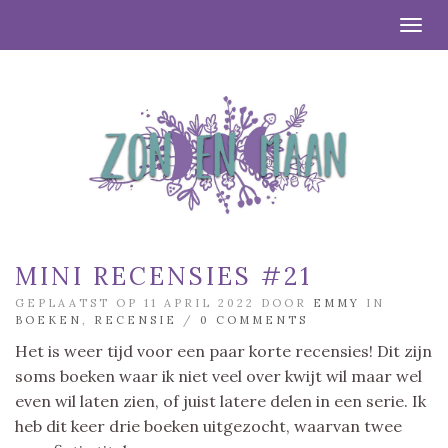
Togg
MINI RECENSIES #21
GEPLAATST OP 11 APRIL 2022 DOOR
EMMY
IN
BOEKEN
,
RECENSIE
/
0 COMMENTS
Het is weer tijd voor een paar korte recensies! Dit zijn
soms boeken waar ik niet veel over kwijt wil maar wel
even wil laten zien, of juist latere delen in een serie. Ik
heb dit keer drie boeken uitgezocht, waarvan twee