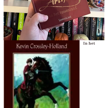
In het