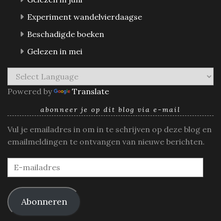
Experiment wandelvierdaagse
Beschadigde boeken
Gelezen in mei
Powered by
Translate
abonneer je op dit blog via e-mail
Vul je emailadres in om in te schrijven op deze blog en
emailmeldingen te ontvangen van nieuwe berichten.
E-
mailadres
Abonneren