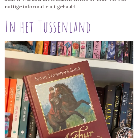
nuttige informatie uit gehaald.
In het Tussenland