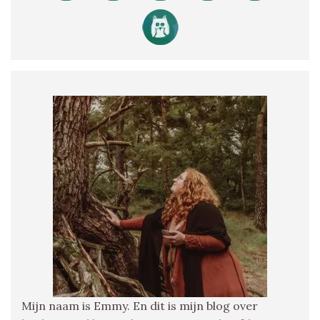
Mijn naam is Emmy. En dit is mijn blog over