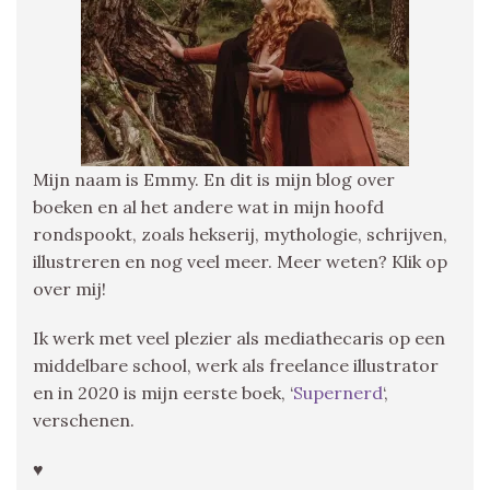
Mijn naam is Emmy. En dit is mijn blog over
boeken en al het andere wat in mijn hoofd
rondspookt, zoals hekserij, mythologie, schrijven,
illustreren en nog veel meer. Meer weten? Klik op
over mij!
Ik werk met veel plezier als mediathecaris op een
middelbare school, werk als freelance illustrator
en in 2020 is mijn eerste boek, ‘
Supernerd
‘,
verschenen.
♥