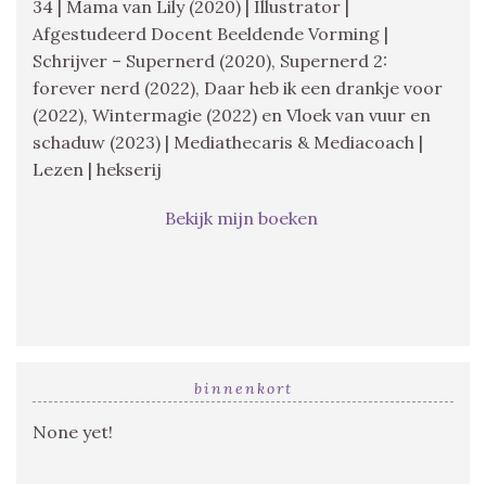
34 | Mama van Lily (2020) | Illustrator |
Afgestudeerd Docent Beeldende Vorming |
Schrijver – Supernerd (2020), Supernerd 2:
forever nerd (2022), Daar heb ik een drankje voor
(2022), Wintermagie (2022) en Vloek van vuur en
schaduw (2023) | Mediathecaris & Mediacoach |
Lezen | hekserij
Bekijk mijn boeken
binnenkort
None yet!