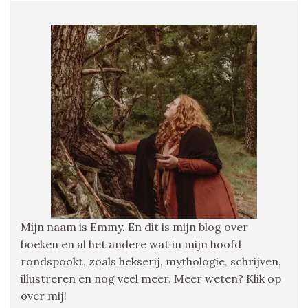
Mijn naam is Emmy. En dit is mijn blog over
boeken en al het andere wat in mijn hoofd
rondspookt, zoals hekserij, mythologie, schrijven,
illustreren en nog veel meer. Meer weten? Klik op
over mij!