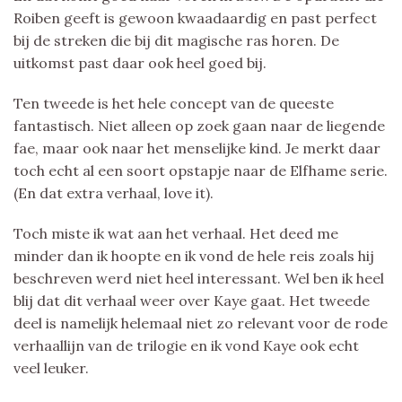
Roiben geeft is gewoon kwaadaardig en past perfect
bij de streken die bij dit magische ras horen. De
uitkomst past daar ook heel goed bij.
Ten tweede is het hele concept van de queeste
fantastisch. Niet alleen op zoek gaan naar de liegende
fae, maar ook naar het menselijke kind. Je merkt daar
toch echt al een soort opstapje naar de Elfhame serie.
(En dat extra verhaal, love it).
Toch miste ik wat aan het verhaal. Het deed me
minder dan ik hoopte en ik vond de hele reis zoals hij
beschreven werd niet heel interessant. Wel ben ik heel
blij dat dit verhaal weer over Kaye gaat. Het tweede
deel is namelijk helemaal niet zo relevant voor de rode
verhaallijn van de trilogie en ik vond Kaye ook echt
veel leuker.