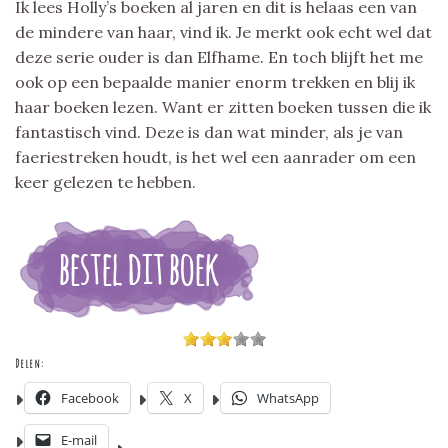
Ik lees Holly’s boeken al jaren en dit is helaas een van
de mindere van haar, vind ik. Je merkt ook echt wel dat
deze serie ouder is dan Elfhame. En toch blijft het me
ook op een bepaalde manier enorm trekken en blij ik
haar boeken lezen. Want er zitten boeken tussen die ik
fantastisch vind. Deze is dan wat minder, als je van
faeriestreken houdt, is het wel een aanrader om een
keer gelezen te hebben.
Delen:
Facebook
X
WhatsApp
E-mail