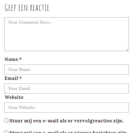
Geef een reactie
Name
*
Email
*
Website
Stuur mij een e-mail als er vervolgreacties zijn.
Stuur mij een e-mail als er nieuwe berichten zijn.