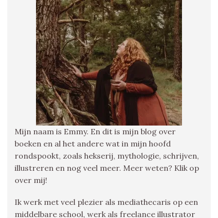
Mijn naam is Emmy. En dit is mijn blog over
boeken en al het andere wat in mijn hoofd
rondspookt, zoals hekserij, mythologie, schrijven,
illustreren en nog veel meer. Meer weten? Klik op
over mij!
Ik werk met veel plezier als mediathecaris op een
middelbare school, werk als freelance illustrator