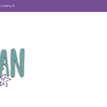
CONTACT