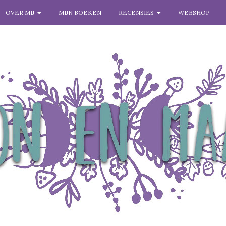
OVER MIJ
MIJN BOEKEN
RECENSIES
WEBSHOP