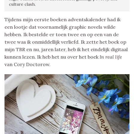
culture clash.
Tijdens mijn eerste boeken adventskalender had ik
een lootje dat voornamelijk graphic novels wilde
hebben. Ik bestelde er toen twee en op een van de
twee was ik onmiddellijk verliefd. Ik zette het boek op
mijn TBR en nu, jaren later, heb ik het eindelijk digitaal
kunnen lezen. Ik heb het nu over het boek
In real life
van Cory Doctorow.