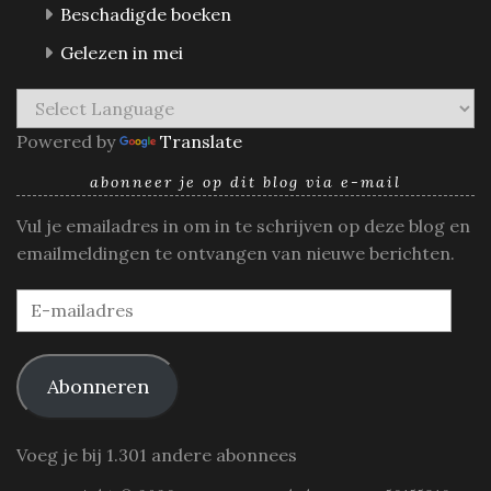
Beschadigde boeken
Gelezen in mei
Powered by
Translate
abonneer je op dit blog via e-mail
Vul je emailadres in om in te schrijven op deze blog en
emailmeldingen te ontvangen van nieuwe berichten.
E-
mailadres
Abonneren
Voeg je bij 1.301 andere abonnees