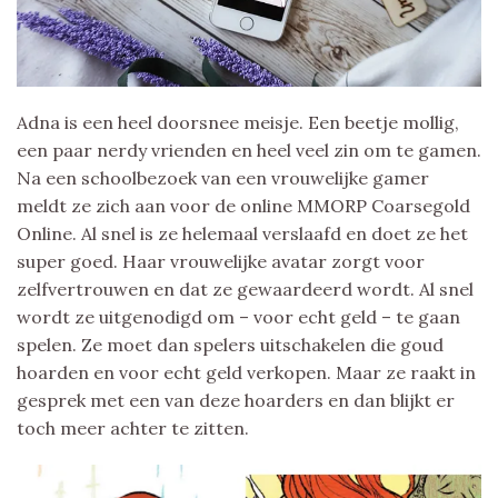
Adna is een heel doorsnee meisje. Een beetje mollig,
een paar nerdy vrienden en heel veel zin om te gamen.
Na een schoolbezoek van een vrouwelijke gamer
meldt ze zich aan voor de online MMORP Coarsegold
Online. Al snel is ze helemaal verslaafd en doet ze het
super goed. Haar vrouwelijke avatar zorgt voor
zelfvertrouwen en dat ze gewaardeerd wordt. Al snel
wordt ze uitgenodigd om – voor echt geld – te gaan
spelen. Ze moet dan spelers uitschakelen die goud
hoarden en voor echt geld verkopen. Maar ze raakt in
gesprek met een van deze hoarders en dan blijkt er
toch meer achter te zitten.