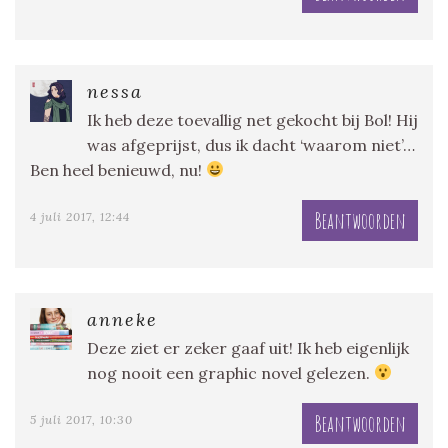
nessa
Ik heb deze toevallig net gekocht bij Bol! Hij
was afgeprijst, dus ik dacht ‘waarom niet’…
Ben heel benieuwd, nu!
Beantwoorden
4 juli 2017, 12:44
anneke
Deze ziet er zeker gaaf uit! Ik heb eigenlijk
nog nooit een graphic novel gelezen.
Beantwoorden
5 juli 2017, 10:30