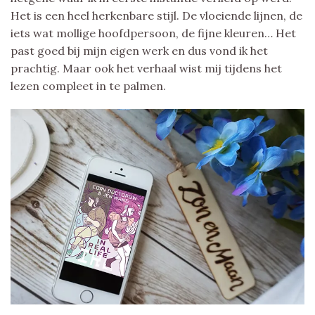
Het is een heel herkenbare stijl. De vloeiende lijnen, de
iets wat mollige hoofdpersoon, de fijne kleuren… Het
past goed bij mijn eigen werk en dus vond ik het
prachtig. Maar ook het verhaal wist mij tijdens het
lezen compleet in te palmen.