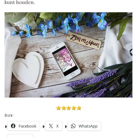
kunt houden.
Delen:
Facebook
X
WhatsApp