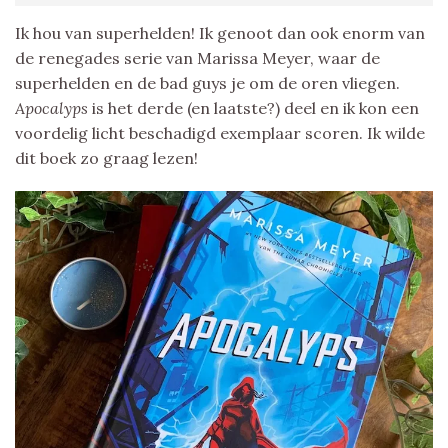
Ik hou van superhelden! Ik genoot dan ook enorm van
de renegades serie van Marissa Meyer, waar de
superhelden en de bad guys je om de oren vliegen.
Apocalyps
is het derde (en laatste?) deel en ik kon een
voordelig licht beschadigd exemplaar scoren. Ik wilde
dit boek zo graag lezen!