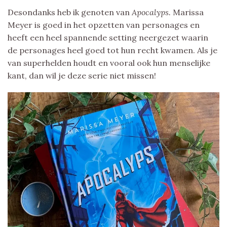
Desondanks heb ik genoten van
Apocalyps.
Marissa
Meyer is goed in het opzetten van personages en
heeft een heel spannende setting neergezet waarin
de personages heel goed tot hun recht kwamen. Als je
van superhelden houdt en vooral ook hun menselijke
kant, dan wil je deze serie niet missen!