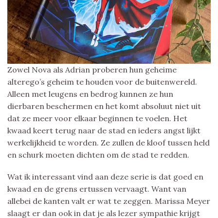
Zowel Nova als Adrian proberen hun geheime
alterego’s geheim te houden voor de buitenwereld.
Alleen met leugens en bedrog kunnen ze hun
dierbaren beschermen en het komt absoluut niet uit
dat ze meer voor elkaar beginnen te voelen. Het
kwaad keert terug naar de stad en ieders angst lijkt
werkelijkheid te worden. Ze zullen de kloof tussen held
en schurk moeten dichten om de stad te redden.
Wat ik interessant vind aan deze serie is dat goed en
kwaad en de grens ertussen vervaagt. Want van
allebei de kanten valt er wat te zeggen. Marissa Meyer
slaagt er dan ook in dat je als lezer sympathie krijgt