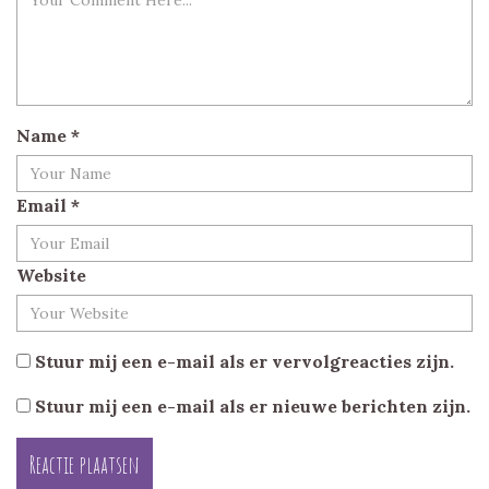
Name
*
Email
*
Website
Stuur mij een e-mail als er vervolgreacties zijn.
Stuur mij een e-mail als er nieuwe berichten zijn.