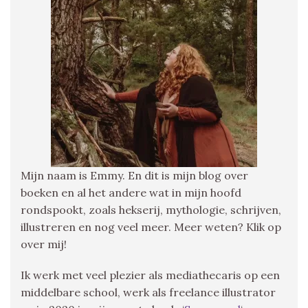
Mijn naam is Emmy. En dit is mijn blog over
boeken en al het andere wat in mijn hoofd
rondspookt, zoals hekserij, mythologie, schrijven,
illustreren en nog veel meer. Meer weten? Klik op
over mij!
Ik werk met veel plezier als mediathecaris op een
middelbare school, werk als freelance illustrator