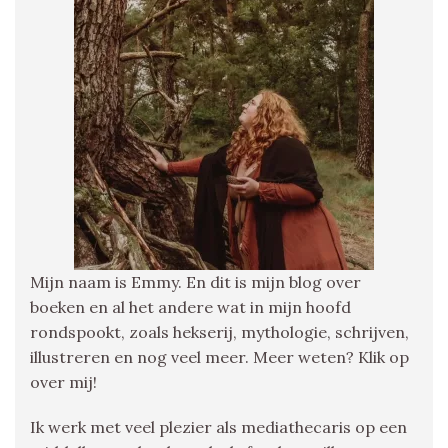
Mijn naam is Emmy. En dit is mijn blog over
boeken en al het andere wat in mijn hoofd
rondspookt, zoals hekserij, mythologie, schrijven,
illustreren en nog veel meer. Meer weten? Klik op
over mij!
Ik werk met veel plezier als mediathecaris op een