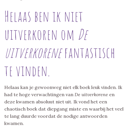
Helaas ben ik niet
uitverkoren om
De
uitverkorene
fantastisch
te vinden.
Helaas kan je gewoonweg niet elk boek leuk vinden. Ik
had te hoge verwachtingen van
De uitverkorene
en
deze kwamen absoluut niet uit. Ik vond het een
chaotisch boek dat diepgang miste en waarbij het veel
te lang duurde voordat de nodige antwoorden
kwamen.