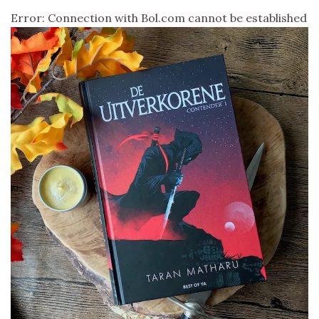
Error: Connection with Bol.com cannot be established