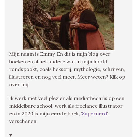
Mijn naam is Emmy. En dit is mijn blog over
boeken en al het andere wat in mijn hoofd
rondspookt, zoals hekserij, mythologie, schrijven,
illustreren en nog veel meer. Meer weten? Klik op
over mij!
Ik werk met veel plezier als mediathecaris op een
middelbare school, werk als freelance illustrator
en in 2020 is mijn eerste boek, ‘
Supernerd
‘,
verschenen.
♥