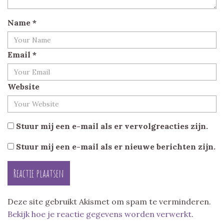
Name
*
Email
*
Website
Stuur mij een e-mail als er vervolgreacties zijn.
Stuur mij een e-mail als er nieuwe berichten zijn.
Deze site gebruikt Akismet om spam te verminderen.
Bekijk hoe je reactie gegevens worden verwerkt
.