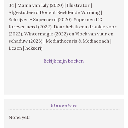
34 | Mama van Lily (2020) | Illustrator |
Afgestudeerd Docent Beeldende Vorming |
Schrijver – Supernerd (2020), Supernerd 2:
forever nerd (2022), Daar heb ik een drankje voor
(2022), Wintermagie (2022) en Vloek van vuur en
schaduw (2023) | Mediathecaris & Mediacoach |
Lezen | hekserij
Bekijk mijn boeken
binnenkort
None yet!