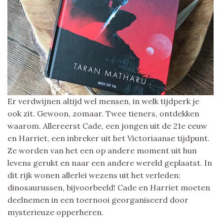
Er verdwijnen altijd wel mensen, in welk tijdperk je
ook zit. Gewoon, zomaar. Twee tieners, ontdekken
waarom. Allereerst Cade, een jongen uit de 21e eeuw
en Harriet, een inbreker uit het Victoriaanse tijdpunt.
Ze worden van het een op andere moment uit hun
levens gerukt en naar een andere wereld geplaatst. In
dit rijk wonen allerlei wezens uit het verleden:
dinosaurussen, bijvoorbeeld! Cade en Harriet moeten
deelnemen in een toernooi georganiseerd door
mysterieuze opperheren.