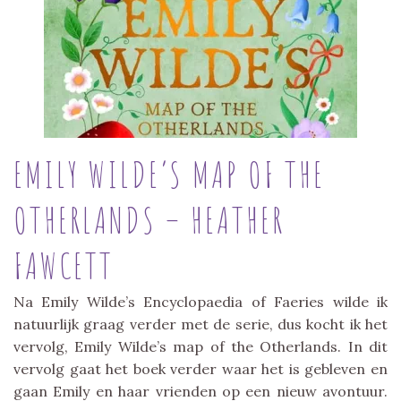
EMILY WILDE’S MAP OF THE
OTHERLANDS – HEATHER
FAWCETT
Na Emily Wilde’s Encyclopaedia of Faeries wilde ik
natuurlijk graag verder met de serie, dus kocht ik het
vervolg, Emily Wilde’s map of the Otherlands. In dit
vervolg gaat het boek verder waar het is gebleven en
gaan Emily en haar vrienden op een nieuw avontuur.