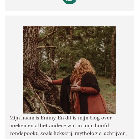
Mijn naam is Emmy. En dit is mijn blog over
boeken en al het andere wat in mijn hoofd
rondspookt, zoals hekserij, mythologie, schrijven,