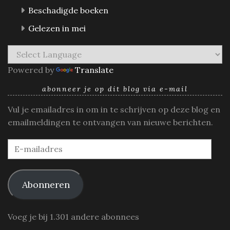
Beschadigde boeken
Gelezen in mei
Powered by
Translate
abonneer je op dit blog via e-mail
Vul je emailadres in om in te schrijven op deze blog en
emailmeldingen te ontvangen van nieuwe berichten.
E-
mailadres
Abonneren
Voeg je bij 1.301 andere abonnees