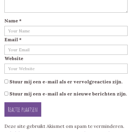
Name
*
Email
*
Website
Stuur mij een e-mail als er vervolgreacties zijn.
Stuur mij een e-mail als er nieuwe berichten zijn.
Deze site gebruikt Akismet om spam te verminderen.