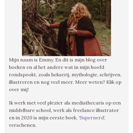
Mijn naam is Emmy. En dit is mijn blog over
boeken en al het andere wat in mijn hoofd
rondspookt, zoals hekserij, mythologie, schrijven,
illustreren en nog veel meer. Meer weten? Klik op
over mij!
Ik werk met veel plezier als mediathecaris op een
middelbare school, werk als freelance illustrator
en in 2020 is mijn eerste boek, ‘
Supernerd
‘,
verschenen.