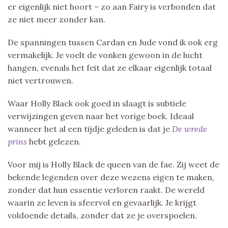
er eigenlijk niet hoort – zo aan Fairy is verbonden dat
ze niet meer zonder kan.
De spanningen tussen Cardan en Jude vond ik ook erg
vermakelijk. Je voelt de vonken gewoon in de lucht
hangen, evenals het feit dat ze elkaar eigenlijk totaal
niet vertrouwen.
Waar Holly Black ook goed in slaagt is subtiele
verwijzingen geven naar het vorige boek. Ideaal
wanneer het al een tijdje geleden is dat je
De wrede
prins
hebt gelezen.
Voor mij is Holly Black de queen van de fae. Zij weet de
bekende legenden over deze wezens eigen te maken,
zonder dat hun essentie verloren raakt. De wereld
waarin ze leven is sfeervol en gevaarlijk. Je krijgt
voldoende details, zonder dat ze je overspoelen.