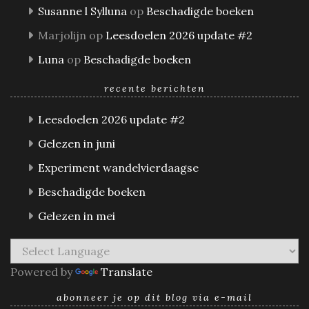
Susanne l Sylluna
op
Beschadigde boeken
Marjolijn
op
Leesdoelen 2026 update #2
Luna
op
Beschadigde boeken
recente berichten
Leesdoelen 2026 update #2
Gelezen in juni
Experiment wandelvierdaagse
Beschadigde boeken
Gelezen in mei
Powered by
Translate
abonneer je op dit blog via e-mail