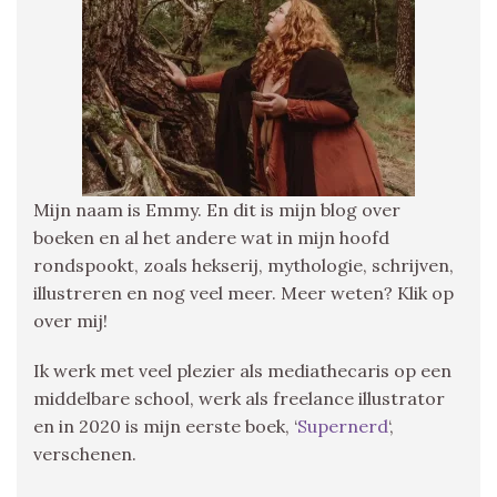
Mijn naam is Emmy. En dit is mijn blog over
boeken en al het andere wat in mijn hoofd
rondspookt, zoals hekserij, mythologie, schrijven,
illustreren en nog veel meer. Meer weten? Klik op
over mij!
Ik werk met veel plezier als mediathecaris op een
middelbare school, werk als freelance illustrator
en in 2020 is mijn eerste boek, ‘
Supernerd
‘,
verschenen.