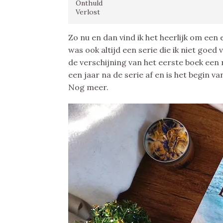
Onthuld
Verlost
Zo nu en dan vind ik het heerlijk om een 
was ook altijd een serie die ik niet goed 
de verschijning van het eerste boek een
een jaar na de serie af en is het begin 
Nog meer.