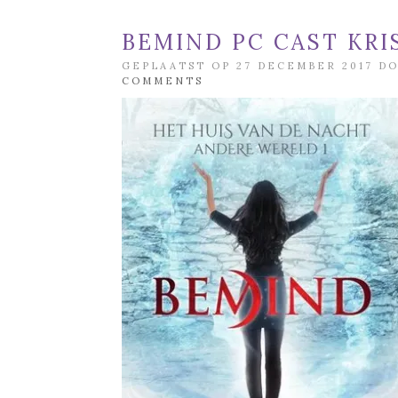
BEMIND PC CAST KRIS
GEPLAATST OP 27 DECEMBER 2017 D
COMMENTS