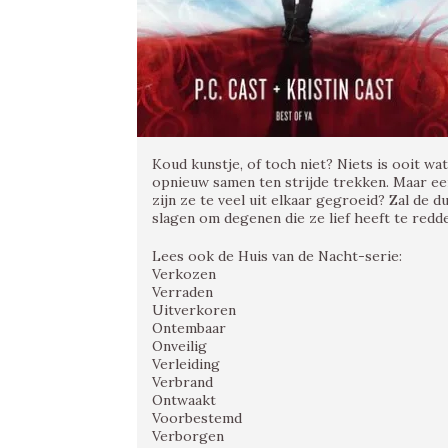
Koud kunstje, of toch niet? Niets is ooit wa
opnieuw samen ten strijde trekken. Maar ee
zijn ze te veel uit elkaar gegroeid? Zal de 
slagen om degenen die ze lief heeft te redd
Lees ook de Huis van de Nacht-serie:
Verkozen
Verraden
Uitverkoren
Ontembaar
Onveilig
Verleiding
Verbrand
Ontwaakt
Voorbestemd
Verborgen