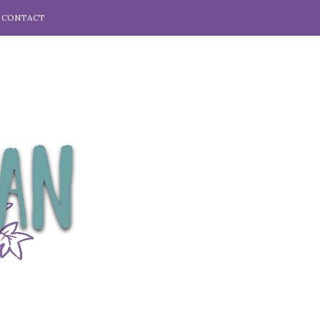
CONTACT