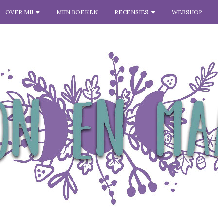
OVER MIJ
MIJN BOEKEN
RECENSIES
WEBSHOP