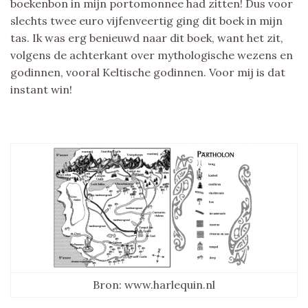
boekenbon in mijn portomonnee had zitten! Dus voor
slechts twee euro vijfenveertig ging dit boek in mijn
tas. Ik was erg benieuwd naar dit boek, want het zit,
volgens de achterkant over mythologische wezens en
godinnen, vooral Keltische godinnen. Voor mij is dat
instant win!
Bron: www.harlequin.nl