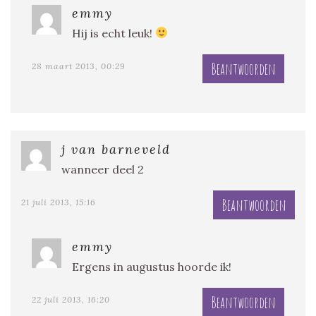
emmy
Hij is echt leuk!
Beantwoorden
28 maart 2013, 00:29
j van barneveld
wanneer deel 2
Beantwoorden
21 juli 2013, 15:16
emmy
Ergens in augustus hoorde ik!
Beantwoorden
22 juli 2013, 16:20