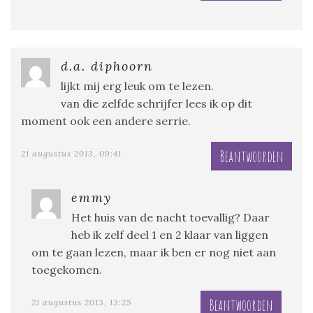
d.a. diphoorn
lijkt mij erg leuk om te lezen.
van die zelfde schrijfer lees ik op dit
moment ook een andere serrie.
Beantwoorden
21 augustus 2013, 09:41
emmy
Het huis van de nacht toevallig? Daar
heb ik zelf deel 1 en 2 klaar van liggen
om te gaan lezen, maar ik ben er nog niet aan
toegekomen.
Beantwoorden
21 augustus 2013, 13:25