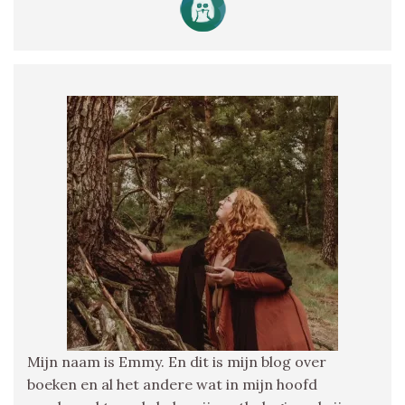
Mijn naam is Emmy. En dit is mijn blog over
boeken en al het andere wat in mijn hoofd