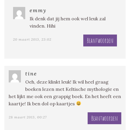
emmy
Ik denk dat jij hem ook wel leuk zal
vinden. Hihi
Beantwoorden
20 maart 2013, 23:02
tine
Oeh, deze klinkt leuk! Ik wil heel graag
boeken lezen met Keltische mythologie en
het lijkt me ook een grappig boek. En het heeft een
kaartje! Ik ben dol op kaartjes
Beantwoorden
28 maart 2013, 00:27