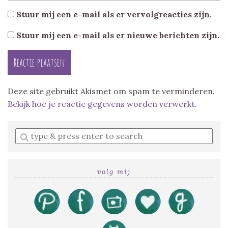
Stuur mij een e-mail als er vervolgreacties zijn.
Stuur mij een e-mail als er nieuwe berichten zijn.
Deze site gebruikt Akismet om spam te verminderen.
Bekijk hoe je reactie gegevens worden verwerkt
.
Enter
a
search
query
volg mij