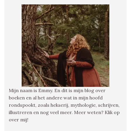
Mijn naam is Emmy. En dit is mijn blog over
boeken en al het andere wat in mijn hoofd
rondspookt, zoals hekserij, mythologie, schrijven,
illustreren en nog veel meer. Meer weten? Klik op
over mij!