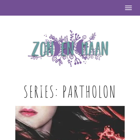
Togg
SERIES:
PARTHOLON