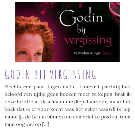
GODIN BIJ VERGISSING
Slechts een paar dagen nadat ik mezelf plechtig had
beloofd een tijdje geen boeken meer te kopen, brak ik
deze belofte al. Ik schaam me diep daarvoor, maar het
boek dat ik er voor kocht was het zeker waard! Ik liep
namelijk de Bruna binnen om een brief te posten, toen
mijn oog viel op […]