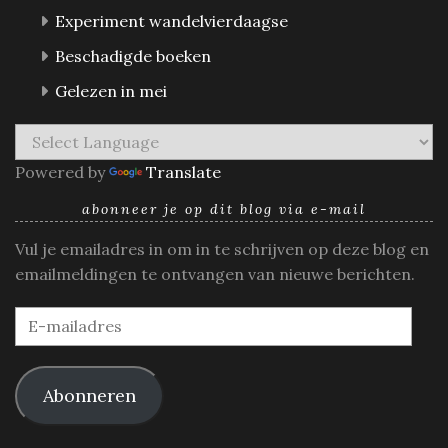
Experiment wandelvierdaagse
Beschadigde boeken
Gelezen in mei
Powered by
Translate
abonneer je op dit blog via e-mail
Vul je emailadres in om in te schrijven op deze blog en
emailmeldingen te ontvangen van nieuwe berichten.
E-
mailadres
Abonneren