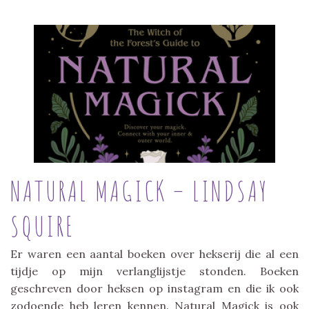
NATURAL MAGICK – LINDSAY
SQUIRE
Er waren een aantal boeken over hekserij die al een
tijdje op mijn verlanglijstje stonden. Boeken
geschreven door heksen op instagram en die ik ook
zodoende heb leren kennen. Natural Magick is ook