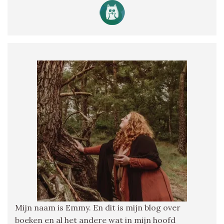
Mijn naam is Emmy. En dit is mijn blog over
boeken en al het andere wat in mijn hoofd