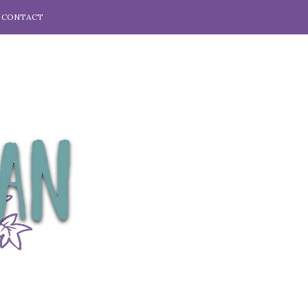
CONTACT