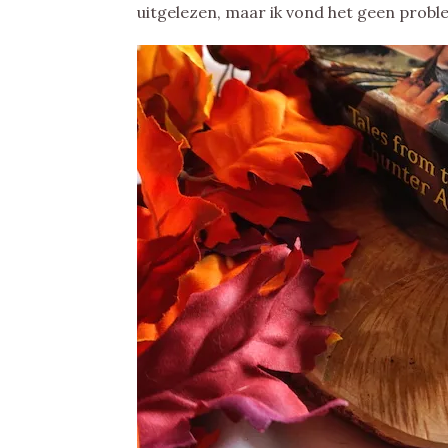
uitgelezen, maar ik vond het geen proble