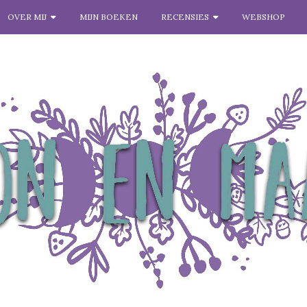
OVER MIJ
MIJN BOEKEN
RECENSIES
WEBSHOP