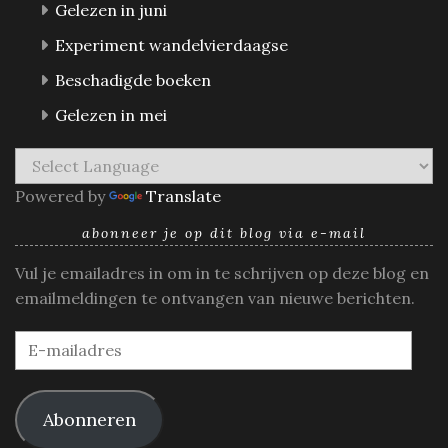
Gelezen in juni
Experiment wandelvierdaagse
Beschadigde boeken
Gelezen in mei
Powered by
Translate
abonneer je op dit blog via e-mail
Vul je emailadres in om in te schrijven op deze blog en
emailmeldingen te ontvangen van nieuwe berichten.
E-
mailadres
Abonneren