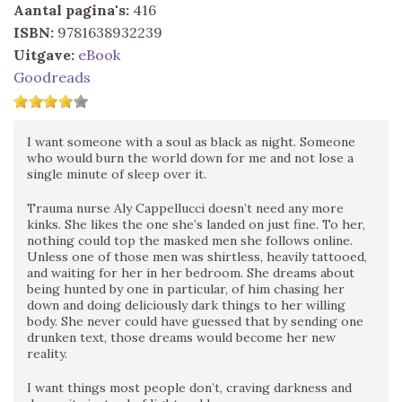
Aantal pagina's:
416
ISBN:
9781638932239
Uitgave:
eBook
Goodreads
I want someone with a soul as black as night. Someone
who would burn the world down for me and not lose a
single minute of sleep over it.
Trauma nurse Aly Cappellucci doesn’t need any more
kinks. She likes the one she’s landed on just fine. To her,
nothing could top the masked men she follows online.
Unless one of those men was shirtless, heavily tattooed,
and waiting for her in her bedroom. She dreams about
being hunted by one in particular, of him chasing her
down and doing deliciously dark things to her willing
body. She never could have guessed that by sending one
drunken text, those dreams would become her new
reality.
I want things most people don’t, craving darkness and