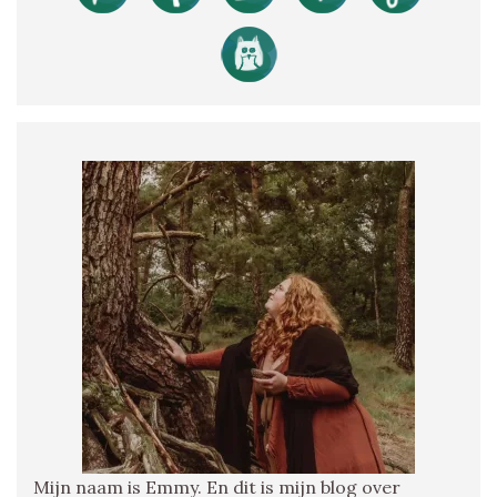
Mijn naam is Emmy. En dit is mijn blog over