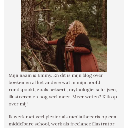
Mijn naam is Emmy. En dit is mijn blog over
boeken en al het andere wat in mijn hoofd
rondspookt, zoals hekserij, mythologie, schrijven,
illustreren en nog veel meer. Meer weten? Klik op
over mij!
Ik werk met veel plezier als mediathecaris op een
middelbare school, werk als freelance illustrator