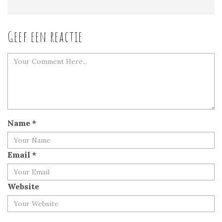
Geef een reactie
Name
*
Email
*
Website