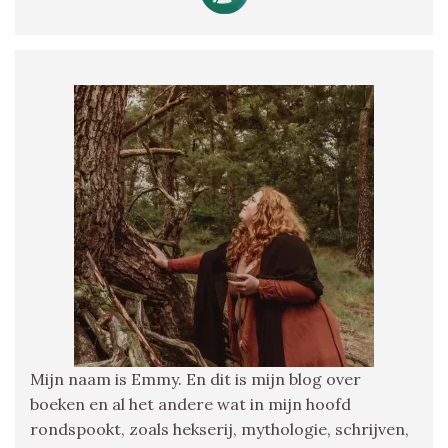
Mijn naam is Emmy. En dit is mijn blog over
boeken en al het andere wat in mijn hoofd
rondspookt, zoals hekserij, mythologie, schrijven,