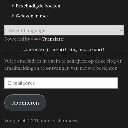
Beschadigde boeken
Gelezen in mei
Powered by
Translate
abonneer je op dit blog via e-mail
Vul je emailadres in om in te schrijven op deze blog en
emailmeldingen te ontvangen van nieuwe berichten.
E-
mailadres
Abonneren
Voeg je bij 1.301 andere abonnees