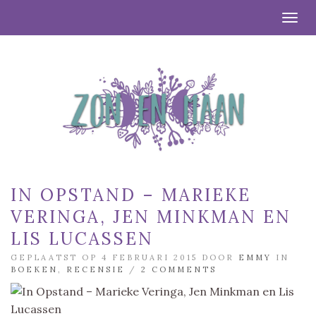
Togg
IN OPSTAND – MARIEKE
VERINGA, JEN MINKMAN EN
LIS LUCASSEN
GEPLAATST OP 4 FEBRUARI 2015 DOOR
EMMY
IN
BOEKEN
,
RECENSIE
/
2 COMMENTS