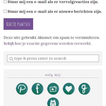
Stuur mij een e-mail als er vervolgreacties zijn.
Stuur mij een e-mail als er nieuwe berichten zijn.
Deze site gebruikt Akismet om spam te verminderen.
Bekijk hoe je reactie gegevens worden verwerkt
.
Enter
a
search
query
volg mij