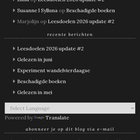
Susanne l Sylluna
op
Beschadigde boeken
Marjolijn
op
Leesdoelen 2026 update #2
recente berichten
Leesdoelen 2026 update #2
Gelezen in juni
Experiment wandelvierdaagse
Beschadigde boeken
Gelezen in mei
Powered by
Translate
abonneer je op dit blog via e-mail