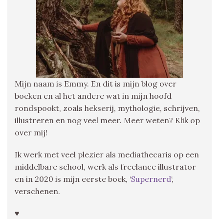
Mijn naam is Emmy. En dit is mijn blog over
boeken en al het andere wat in mijn hoofd
rondspookt, zoals hekserij, mythologie, schrijven,
illustreren en nog veel meer. Meer weten? Klik op
over mij!
Ik werk met veel plezier als mediathecaris op een
middelbare school, werk als freelance illustrator
en in 2020 is mijn eerste boek, ‘
Supernerd
‘,
verschenen.
♥