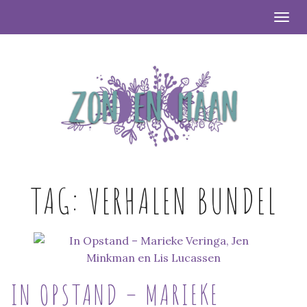
Togg
TAG:
VERHALEN BUNDEL
IN OPSTAND – MARIEKE