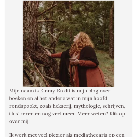
Mijn naam is Emmy. En dit is mijn blog over
boeken en al het andere wat in mijn hoofd
rondspookt, zoals hekserij, mythologie, schrijven,
illustreren en nog veel meer. Meer weten? Klik op
over mij!
Ik werk met veel plezier als mediathecaris op een