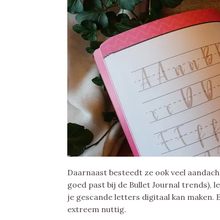
Daarnaast besteedt ze ook veel aandacht 
goed past bij de Bullet Journal trends), 
je gescande letters digitaal kan maken. E
extreem nuttig.