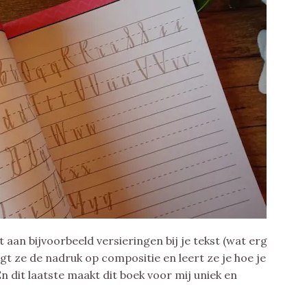
aan bijvoorbeeld versieringen bij je tekst (wat erg
legt ze de nadruk op compositie en leert ze je hoe je
n dit laatste maakt dit boek voor mij uniek en