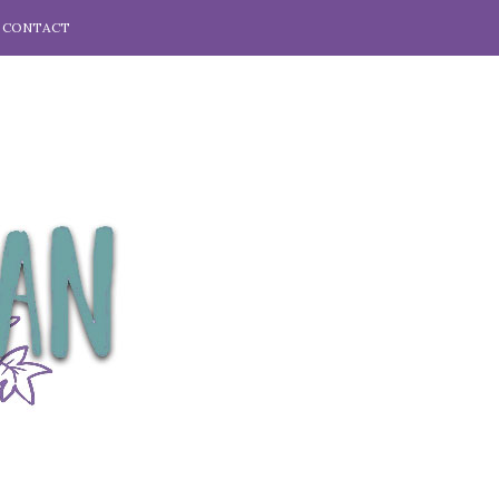
CONTACT