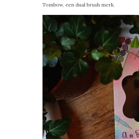
Tombow, een dual brush merk.