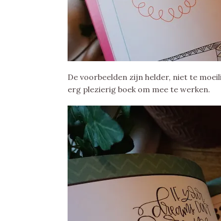
De voorbeelden zijn helder, niet te moei
erg plezierig boek om mee te werken.