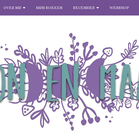
OVER MIJ
MIJN BOEKEN
RECENSIES
WEBSHOP