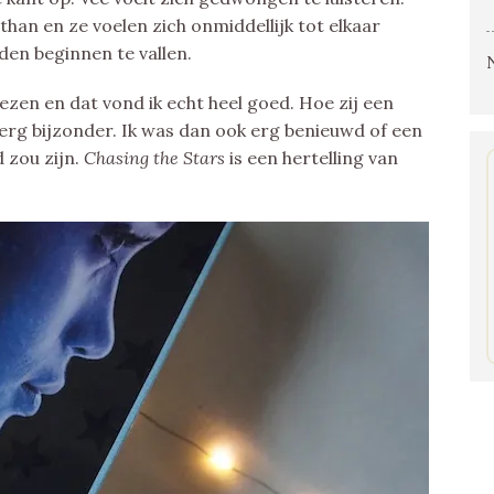
an en ze voelen zich onmiddellijk tot elkaar
oden beginnen te vallen.
zen en dat vond ik echt heel goed. Hoe zij een
 erg bijzonder. Ik was dan ook erg benieuwd of een
 zou zijn.
Chasing the Stars
is een hertelling van