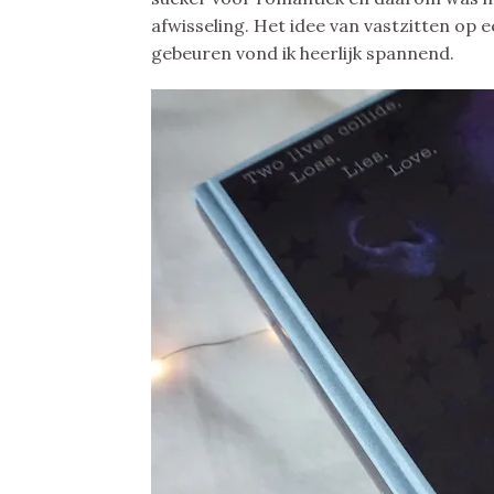
afwisseling. Het idee van vastzitten op e
gebeuren vond ik heerlijk spannend.