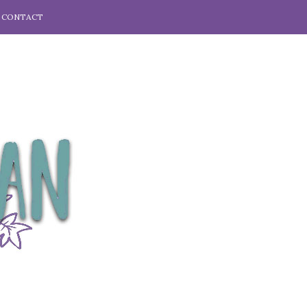
CONTACT