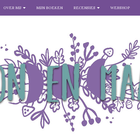
OVER MIJ
MIJN BOEKEN
RECENSIES
WEBSHOP