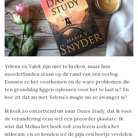
Yelena en Valek zijn niet te breken, maar hun
moederlanden staan op de rand van een oorlog.
Kunnen ze het voorkomen en de ware problemen die
ten grondslag liggen oplossen voor het te laat is? En
hoe zit dat nu met Yelena’s magie nu ze zwanger is?
Ik keek zo ontzettend uit naar
Dawn Study,
dat ik voor
de verandering eens wel een preorder plaatste. Ik
wist dat Melisa het boek ook zou lezen zodra het
uitkwam, en zo konden we de pijn een beetje verdelen.