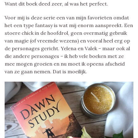
Want dit boek deed zeer, al was het perfect.
Voor mij is deze serie een van mijn favorieten omdat
het een type fantasy is wat mij enorm aanspreekt. Een
stoere chick in de hoofdrol, geen overmatig gebruik
van magie (of vreemde wezens) en vooral heel erg op
de personages gericht. Yelena en Valek – maar ook al
die andere personages – ik heb vele boeken met ze
mee mogen groeien en nu moet ik opeens afscheid
van ze gaan nemen. Dat is moeilijk.