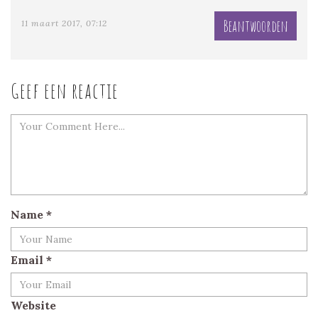
Beantwoorden
11 maart 2017, 07:12
Geef een reactie
Name
*
Email
*
Website