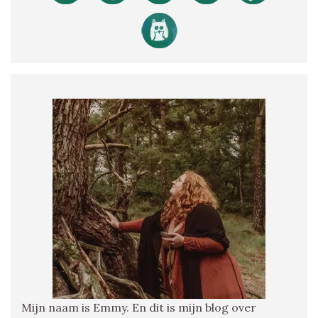
Mijn naam is Emmy. En dit is mijn blog over