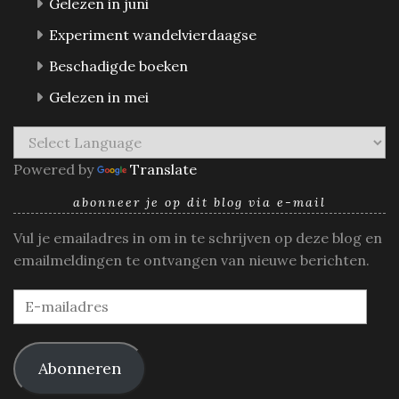
Gelezen in juni
Experiment wandelvierdaagse
Beschadigde boeken
Gelezen in mei
Powered by
Translate
abonneer je op dit blog via e-mail
Vul je emailadres in om in te schrijven op deze blog en
emailmeldingen te ontvangen van nieuwe berichten.
E-
mailadres
Abonneren