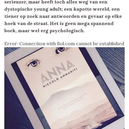
serieuzer, maar heeft toch alles weg van een
dystopische young adult; een kapotte wereld, een
tiener op zoek naar antwoorden en gevaar op elke
hoek van de straat. Het is geen mega spannend
boek, maar wel erg psychologisch.
Error: Connection with Bol.com cannot be established