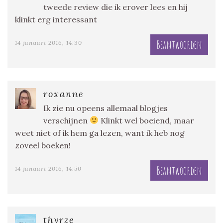
tweede review die ik erover lees en hij
klinkt erg interessant
Beantwoorden
14 januari 2016, 14:30
roxanne
Ik zie nu opeens allemaal blogjes
verschijnen
Klinkt wel boeiend, maar
weet niet of ik hem ga lezen, want ik heb nog
zoveel boeken!
Beantwoorden
14 januari 2016, 14:50
thyrze