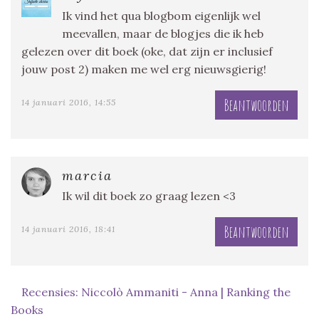
Ik vind het qua blogbom eigenlijk wel
meevallen, maar de blogjes die ik heb
gelezen over dit boek (oke, dat zijn er inclusief
jouw post 2) maken me wel erg nieuwsgierig!
Beantwoorden
14 januari 2016, 14:55
marcia
Ik wil dit boek zo graag lezen <3
Beantwoorden
14 januari 2016, 18:41
Recensies: Niccolò Ammaniti - Anna | Ranking the
Books