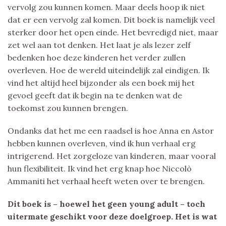
vervolg zou kunnen komen. Maar deels hoop ik niet
dat er een vervolg zal komen. Dit boek is namelijk veel
sterker door het open einde. Het bevredigd niet, maar
zet wel aan tot denken. Het laat je als lezer zelf
bedenken hoe deze kinderen het verder zullen
overleven. Hoe de wereld uiteindelijk zal eindigen. Ik
vind het altijd heel bijzonder als een boek mij het
gevoel geeft dat ik begin na te denken wat de
toekomst zou kunnen brengen.
Ondanks dat het me een raadsel is hoe Anna en Astor
hebben kunnen overleven, vind ik hun verhaal erg
intrigerend. Het zorgeloze van kinderen, maar vooral
hun flexibiliteit. Ik vind het erg knap hoe Niccolò
Ammaniti het verhaal heeft weten over te brengen.
Dit boek is – hoewel het geen young adult – toch
uitermate geschikt voor deze doelgroep. Het is wat