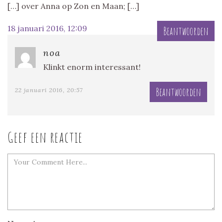
[…] over Anna op Zon en Maan; […]
18 januari 2016, 12:09
Beantwoorden
noa
Klinkt enorm interessant!
Beantwoorden
22 januari 2016, 20:57
Geef een reactie