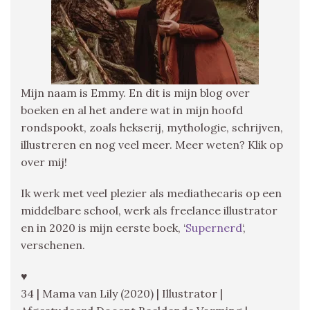
Mijn naam is Emmy. En dit is mijn blog over
boeken en al het andere wat in mijn hoofd
rondspookt, zoals hekserij, mythologie, schrijven,
illustreren en nog veel meer. Meer weten? Klik op
over mij!
Ik werk met veel plezier als mediathecaris op een
middelbare school, werk als freelance illustrator
en in 2020 is mijn eerste boek, ‘
Supernerd
‘,
verschenen.
♥
34 | Mama van Lily (2020) | Illustrator |