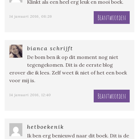
Klinkt als een heel erg leuk en mooi boek.
Beantwoorden
14 januari 2016, 08:26
bianca schrijft
De bom ben ik op dit moment nog niet
tegengekomen. Dit is de eerste blog
erover die ik lees. Zelf weet ik niet of het een boek
voor mij is.
Beantwoorden
14 januari 2016, 12:40
hetboekenik
Ik ben erg benieuwd naar dit boek. Dit is de