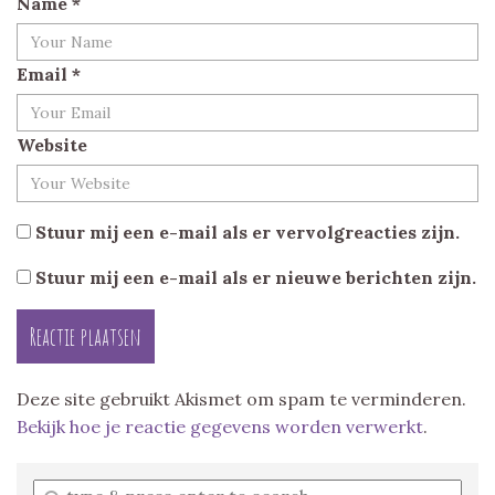
Name
*
Email
*
Website
Stuur mij een e-mail als er vervolgreacties zijn.
Stuur mij een e-mail als er nieuwe berichten zijn.
Deze site gebruikt Akismet om spam te verminderen.
Bekijk hoe je reactie gegevens worden verwerkt
.
Enter