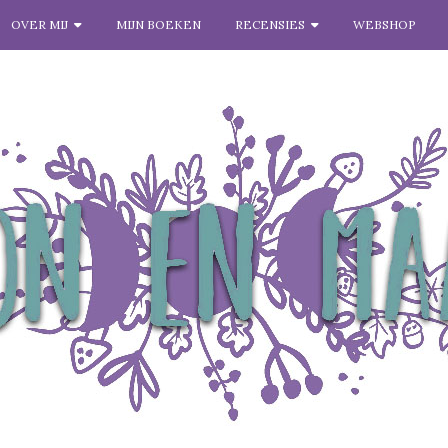
OVER MIJ
MIJN BOEKEN
RECENSIES
WEBSHOP