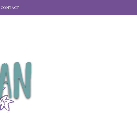
CONTACT