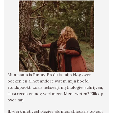
Mijn naam is Emmy. En dit is mijn blog over
boeken en al het andere wat in mijn hoofd
rondspookt, zoals hekserij, mythologie, schrijven,
illustreren en nog veel meer. Meer weten? Klik op
over mij!
Ik werk met veel plezier als mediathecaris op een