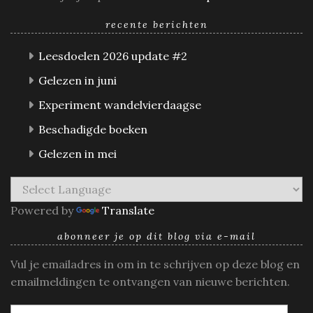
recente berichten
Leesdoelen 2026 update #2
Gelezen in juni
Experiment wandelvierdaagse
Beschadigde boeken
Gelezen in mei
Powered by
Translate
abonneer je op dit blog via e-mail
Vul je emailadres in om in te schrijven op deze blog en
emailmeldingen te ontvangen van nieuwe berichten.
E-