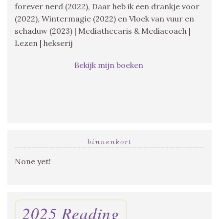
forever nerd (2022), Daar heb ik een drankje voor
(2022), Wintermagie (2022) en Vloek van vuur en
schaduw (2023) | Mediathecaris & Mediacoach |
Lezen | hekserij
Bekijk mijn boeken
binnenkort
None yet!
2025 Reading