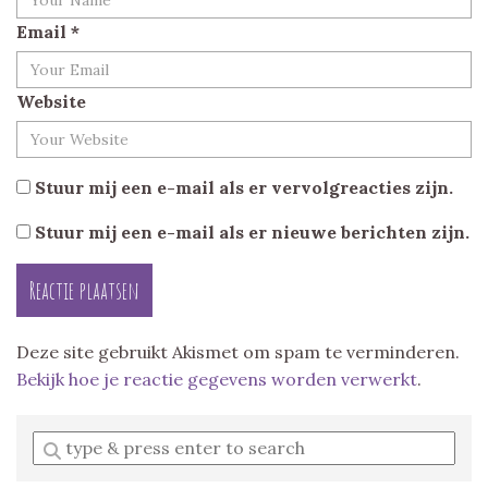
Email
*
Website
Stuur mij een e-mail als er vervolgreacties zijn.
Stuur mij een e-mail als er nieuwe berichten zijn.
Deze site gebruikt Akismet om spam te verminderen.
Bekijk hoe je reactie gegevens worden verwerkt
.
Enter
a