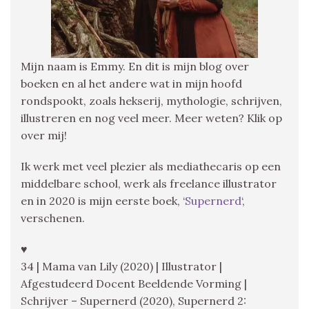
Mijn naam is Emmy. En dit is mijn blog over
boeken en al het andere wat in mijn hoofd
rondspookt, zoals hekserij, mythologie, schrijven,
illustreren en nog veel meer. Meer weten? Klik op
over mij!
Ik werk met veel plezier als mediathecaris op een
middelbare school, werk als freelance illustrator
en in 2020 is mijn eerste boek, ‘
Supernerd
‘,
verschenen.
♥
34 | Mama van Lily (2020) | Illustrator |
Afgestudeerd Docent Beeldende Vorming |
Schrijver – Supernerd (2020), Supernerd 2: