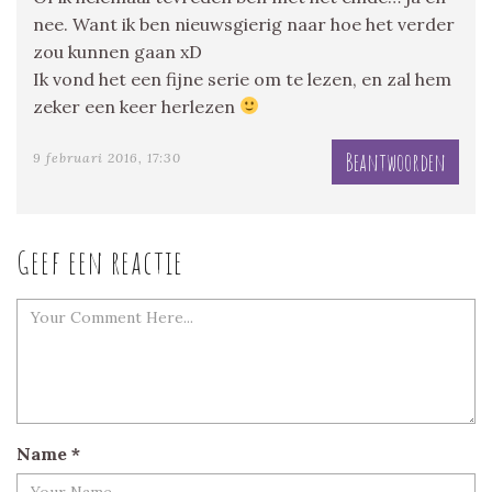
nee. Want ik ben nieuwsgierig naar hoe het verder
zou kunnen gaan xD
Ik vond het een fijne serie om te lezen, en zal hem
zeker een keer herlezen
Beantwoorden
9 februari 2016, 17:30
Geef een reactie
Name
*