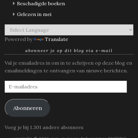
Beschadigde boeken
Gelezen in mei
Powered by
Translate
abonneer je op dit blog via e-mail
Vul je emailadres in om in te schrijven op deze blog en
emailmeldingen te ontvangen van nieuwe berichten.
E-
mailadres
Abonneren
Voeg je bij 1.301 andere abonnees