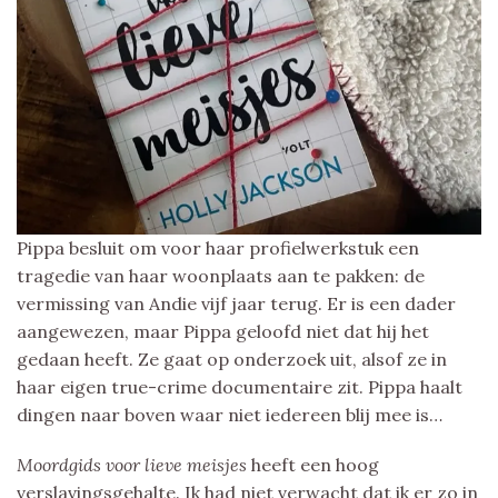
Pippa besluit om voor haar profielwerkstuk een
tragedie van haar woonplaats aan te pakken: de
vermissing van Andie vijf jaar terug. Er is een dader
aangewezen, maar Pippa geloofd niet dat hij het
gedaan heeft. Ze gaat op onderzoek uit, alsof ze in
haar eigen true-crime documentaire zit. Pippa haalt
dingen naar boven waar niet iedereen blij mee is…
Moordgids voor lieve meisjes
heeft een hoog
verslavingsgehalte. Ik had niet verwacht dat ik er zo in