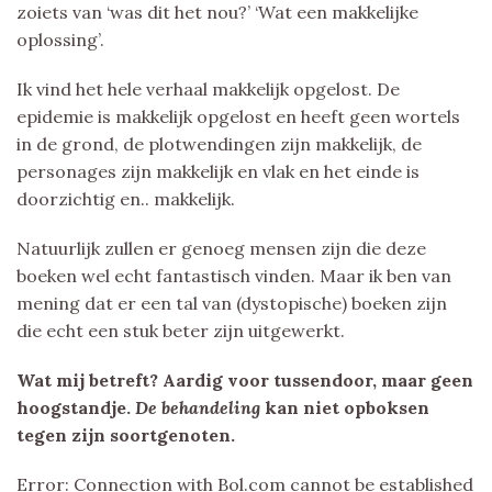
zoiets van ‘was dit het nou?’ ‘Wat een makkelijke
oplossing’.
Ik vind het hele verhaal makkelijk opgelost. De
epidemie is makkelijk opgelost en heeft geen wortels
in de grond, de plotwendingen zijn makkelijk, de
personages zijn makkelijk en vlak en het einde is
doorzichtig en.. makkelijk.
Natuurlijk zullen er genoeg mensen zijn die deze
boeken wel echt fantastisch vinden. Maar ik ben van
mening dat er een tal van (dystopische) boeken zijn
die echt een stuk beter zijn uitgewerkt.
Wat mij betreft? Aardig voor tussendoor, maar geen
hoogstandje.
De behandeling
kan niet opboksen
tegen zijn soortgenoten.
Error: Connection with Bol.com cannot be established