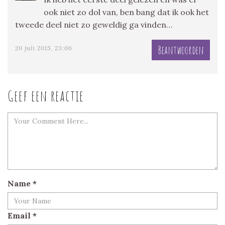
ook niet zo dol van, ben bang dat ik ook het
tweede deel niet zo geweldig ga vinden…
Beantwoorden
20 juli 2015, 23:06
Geef een reactie
Name
*
Email
*