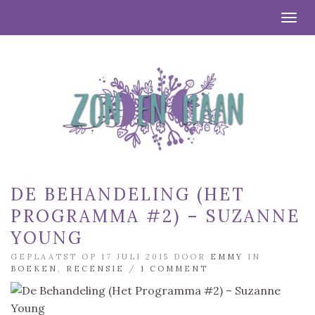
Togg
DE BEHANDELING (HET
PROGRAMMA #2) – SUZANNE
YOUNG
GEPLAATST OP 17 JULI 2015 DOOR
EMMY
IN
BOEKEN
,
RECENSIE
/
1 COMMENT