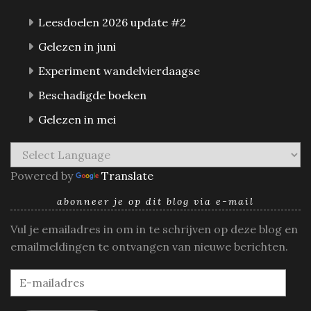
Leesdoelen 2026 update #2
Gelezen in juni
Experiment wandelvierdaagse
Beschadigde boeken
Gelezen in mei
Powered by
Translate
abonneer je op dit blog via e-mail
Vul je emailadres in om in te schrijven op deze blog en
emailmeldingen te ontvangen van nieuwe berichten.
E-
mailadres