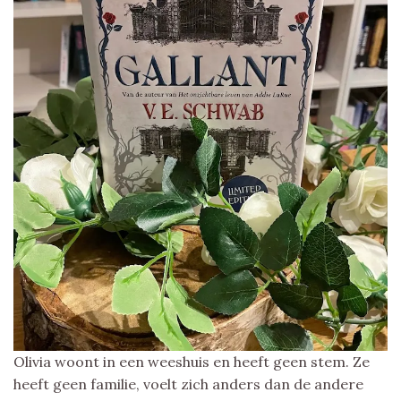
Olivia woont in een weeshuis en heeft geen stem. Ze
heeft geen familie, voelt zich anders dan de andere