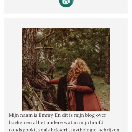
Mijn naam is Emmy. En dit is mijn blog over
boeken en al het andere wat in mijn hoofd
rondspookt, zoals hekserij, mythologie, schrijven,