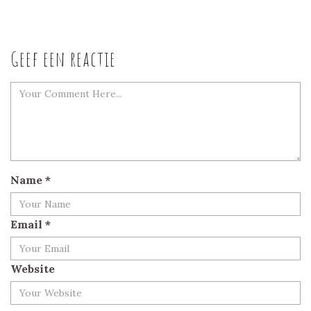
Geef een reactie
Name
*
Email
*
Website